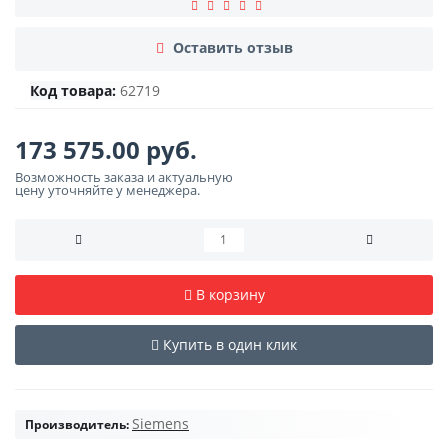
Оставить отзыв
Код товара:
62719
173 575.00 руб.
Возможность заказа и актуальную
цену уточняйте у менеджера.
В корзину
Купить в один клик
Siemens
Производитель: