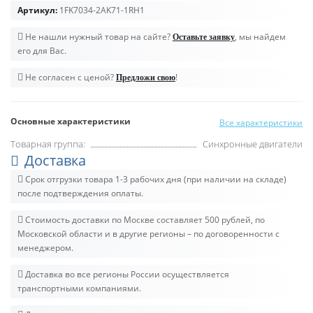
Артикул:
1FK7034-2AK71-1RH1
Не нашли нужный товар на сайте?
, мы найдем
Оставьте заявку
его для Вас.
Не согласен с ценой?
!
Предложи свою
Основные характеристики
Все характеристики
Товарная группа:
Синхронные двигатели
Доставка
Срок отгрузки товара 1-3 рабочих дня (при наличии на складе)
после подтверждения оплаты.
Стоимость доставки по Москве составляет 500 рублей, по
Московской области и в другие регионы – по договоренности с
менеджером.
Доставка во все регионы России осуществляется
транспортными компаниями.