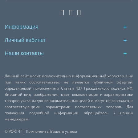
Информация
Личный кабинет
Наши контакты
Данный сайт носит исключительно информационный характер и ни
при каких обстоятельствах не является публичной офертой,
определяемой положениями Статьи 437 Гражданского кодекса РФ.
Внешний вид, изображения, цвет, комплектация и характеристики
товаров указаны для ознакомительных целей и могут не совпадать с
соответствующими параметрами поставляемых товаров. Для
получения подробной информации обращайтесь к нашим
менеджерам.
© PORT-IT | Компоненты Вашего успеха