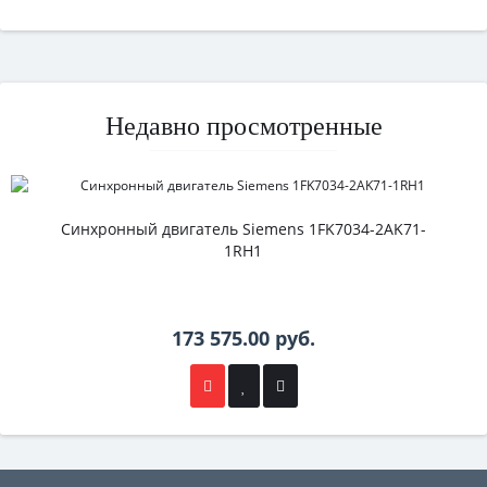
Недавно просмотренные
Синхронный двигатель Siemens 1FK7034-2AK71-
1RH1
173 575.00 руб.