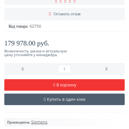
Оставить отзыв
62750
Код товара:
179 978.00 руб.
Возможность заказа и актуальную
цену уточняйте у менеджера.
В корзину
Купить в один клик
Siemens
Производитель: