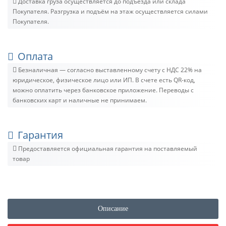
Доставка груза осуществляется до подъезда или склада
Покупателя. Разгрузка и подъём на этаж осуществляется силами
Покупателя.
Оплата
Безналичная — согласно выставленному счету c НДС 22% на
юридическое, физическое лицо или ИП. В счете есть QR-код,
можно оплатить через банковское приложение. Переводы с
банковских карт и наличные не принимаем.
Гарантия
Предоставляется официальная гарантия на поставляемый
товар
Описание