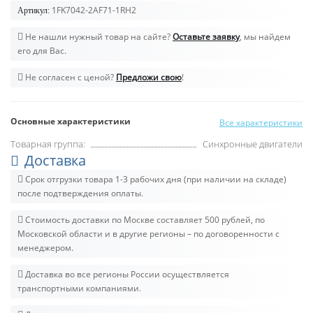
1FK7042-2AF71-1RH2
Артикул:
Не нашли нужный товар на сайте?
Оставьте заявку
, мы найдем
его для Вас.
Не согласен с ценой?
Предложи свою
!
Основные характеристики
Все характеристики
Товарная группа:
Синхронные двигатели
Доставка
Срок отгрузки товара 1-3 рабочих дня (при наличии на складе)
после подтверждения оплаты.
Стоимость доставки по Москве составляет 500 рублей, по
Московской области и в другие регионы – по договоренности с
менеджером.
Доставка во все регионы России осуществляется
транспортными компаниями.