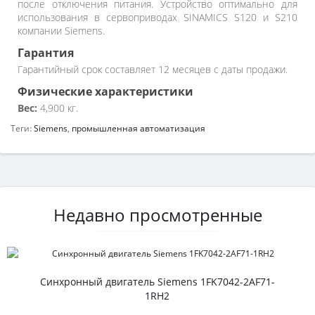
после отключения питания. Устройство оптимально для
использования в сервоприводах SINAMICS S120 и S210
компании Siemens.
Гарантия
Гарантийный срок составляет 12 месяцев с даты продажи.
Физические характеристики
Вес:
4,900 кг.
Теги:
Siemens
,
промышленная автоматизация
Недавно просмотренные
Синхронный двигатель Siemens 1FK7042-2AF71-
1RH2