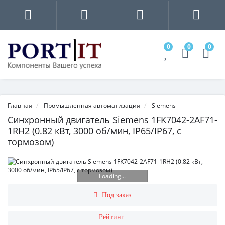
0
0
0
Главная
Промышленная автоматизация
Siemens
Синхронный двигатель Siemens 1FK7042-2AF71-
1RH2 (0.82 кВт, 3000 об/мин, IP65/IP67, с
тормозом)
Loading...
Под заказ
Рейтинг: