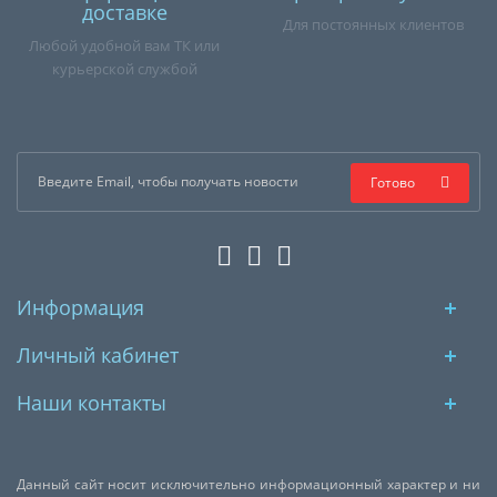
доставке
Для постоянных клиентов
Любой удобной вам ТК или
курьерской службой
Готово
Информация
Личный кабинет
Наши контакты
Данный сайт носит исключительно информационный характер и ни