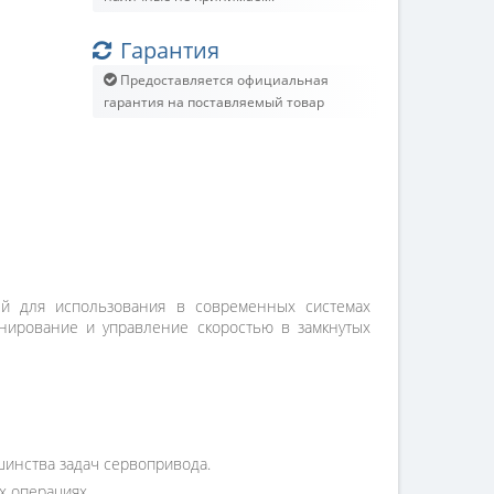
Гарантия
Предоставляется официальная
гарантия на поставляемый товар
й для использования в современных системах
онирование и управление скоростью в замкнутых
шинства задач сервопривода.
х операциях.