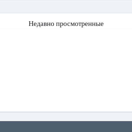
Недавно просмотренные