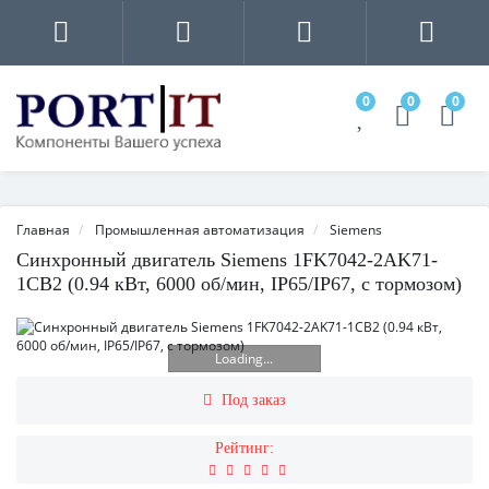
0
0
0
Главная
Промышленная автоматизация
Siemens
Синхронный двигатель Siemens 1FK7042-2AK71-
1CB2 (0.94 кВт, 6000 об/мин, IP65/IP67, с тормозом)
Loading...
Под заказ
Рейтинг: