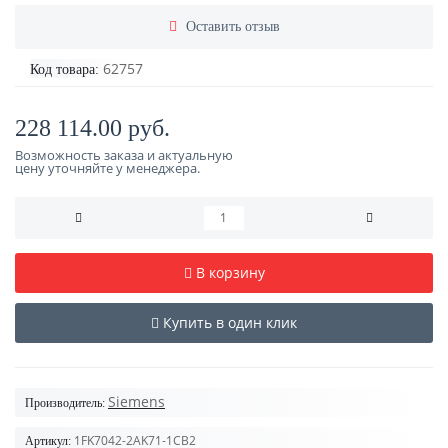
Оставить отзыв
62757
Код товара:
228 114.00 руб.
Возможность заказа и актуальную
цену уточняйте у менеджера.
В корзину
Купить в один клик
Siemens
Производитель:
1FK7042-2AK71-1CB2
Артикул: