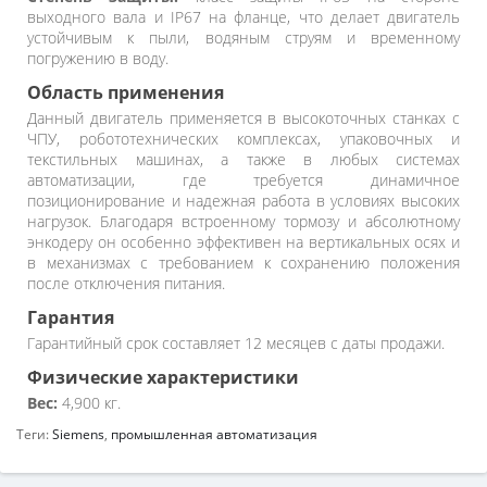
выходного вала и IP67 на фланце, что делает двигатель
устойчивым к пыли, водяным струям и временному
погружению в воду.
Область применения
Данный двигатель применяется в высокоточных станках с
ЧПУ, робототехнических комплексах, упаковочных и
текстильных машинах, а также в любых системах
автоматизации, где требуется динамичное
позиционирование и надежная работа в условиях высоких
нагрузок. Благодаря встроенному тормозу и абсолютному
энкодеру он особенно эффективен на вертикальных осях и
в механизмах с требованием к сохранению положения
после отключения питания.
Гарантия
Гарантийный срок составляет 12 месяцев с даты продажи.
Физические характеристики
Вес:
4,900 кг.
Теги:
Siemens
,
промышленная автоматизация