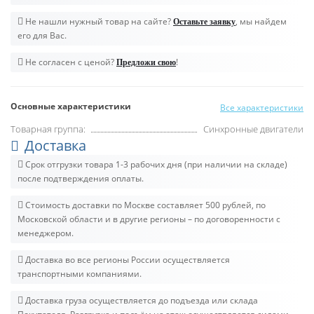
Не нашли нужный товар на сайте?
, мы найдем
Оставьте заявку
его для Вас.
Не согласен с ценой?
!
Предложи свою
Основные характеристики
Все характеристики
Товарная группа:
Синхронные двигатели
Доставка
Срок отгрузки товара 1-3 рабочих дня (при наличии на складе)
после подтверждения оплаты.
Стоимость доставки по Москве составляет 500 рублей, по
Московской области и в другие регионы – по договоренности с
менеджером.
Доставка во все регионы России осуществляется
транспортными компаниями.
Доставка груза осуществляется до подъезда или склада