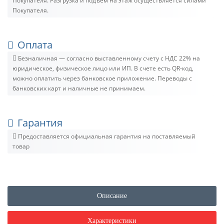
Покупателя. Разгрузка и подъём на этаж осуществляется силами
Покупателя.
Оплата
Безналичная — согласно выставленному счету c НДС 22% на
юридическое, физическое лицо или ИП. В счете есть QR-код,
можно оплатить через банковское приложение. Переводы с
банковских карт и наличные не принимаем.
Гарантия
Предоставляется официальная гарантия на поставляемый
товар
Описание
Характеристики