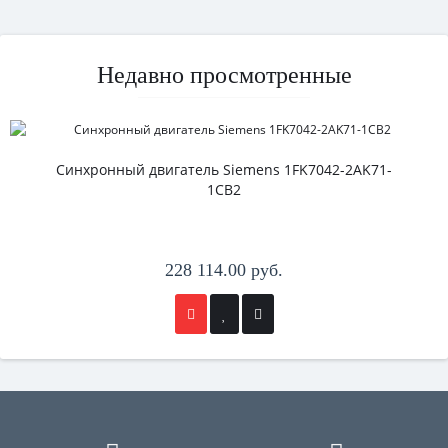
Недавно просмотренные
Синхронный двигатель Siemens 1FK7042-2AK71-
1CB2
228 114.00 руб.