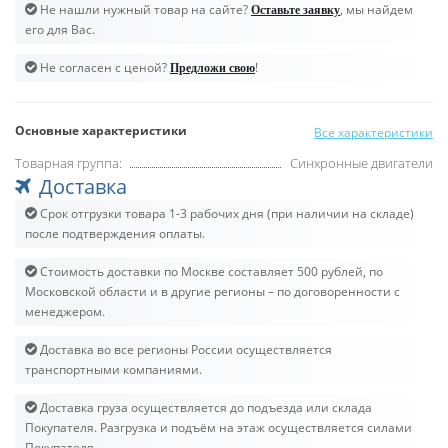
Не нашли нужный товар на сайте?
, мы найдем
Оставьте заявку
его для Вас.
Не согласен с ценой?
!
Предложи свою
Основные характеристики
Все характеристики
Товарная группа:
Синхронные двигатели
Доставка
Срок отгрузки товара 1-3 рабочих дня (при наличии на складе)
после подтверждения оплаты.
Стоимость доставки по Москве составляет 500 рублей, по
Московской области и в другие регионы – по договоренности с
менеджером.
Доставка во все регионы России осуществляется
транспортными компаниями.
Доставка груза осуществляется до подъезда или склада
Покупателя. Разгрузка и подъём на этаж осуществляется силами
Покупателя.