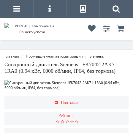
Главная
Промышленная автоматизация
Siemens
Синхронный двигатель Siemens 1FK7042-2AK71-
1RA0 (0.94 кВт, 6000 об/мин, IP64, без тормоза)
Под заказ
Рейтинг: