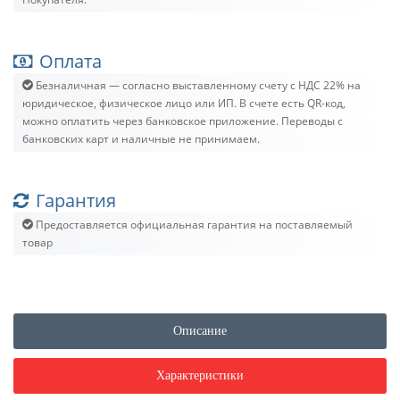
Оплата
Безналичная — согласно выставленному счету c НДС 22% на
юридическое, физическое лицо или ИП. В счете есть QR-код,
можно оплатить через банковское приложение. Переводы с
банковских карт и наличные не принимаем.
Гарантия
Предоставляется официальная гарантия на поставляемый
товар
Описание
Характеристики