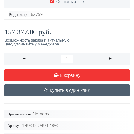
Оставить отзыв
62759
Код товара:
157 377.00 руб.
Возможность заказа и актуальную
цену уточняйте у менеджера.
В корзину
Купить в один клик
Siemens
Производитель:
1FK7042-2AK71-1RA0
Артикул: