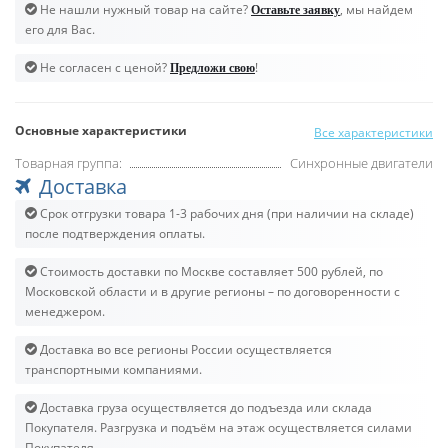
Не нашли нужный товар на сайте?
, мы найдем
Оставьте заявку
его для Вас.
Не согласен с ценой?
!
Предложи свою
Основные характеристики
Все характеристики
Товарная группа:
Синхронные двигатели
Доставка
Срок отгрузки товара 1-3 рабочих дня (при наличии на складе)
после подтверждения оплаты.
Стоимость доставки по Москве составляет 500 рублей, по
Московской области и в другие регионы – по договоренности с
менеджером.
Доставка во все регионы России осуществляется
транспортными компаниями.
Доставка груза осуществляется до подъезда или склада
Покупателя. Разгрузка и подъём на этаж осуществляется силами
Покупателя.