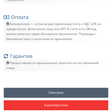
Оплата
Безналичная — согласно выставленному счету c НДС 22% на
юридическое, физическое лицо или ИП. В счете есть QR-код,
можно оплатить через банковское приложение. Переводы с
банковских карт и наличные не принимаем.
Гарантия
Предоставляется официальная гарантия на поставляемый
товар
Описание
Характеристики