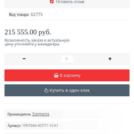
Оставить отзыв
62775
Код товара:
215 555.00 руб.
Возможность заказа и актуальную
цену уточняйте у менеджера.
В корзину
Купить в один клик
Siemens
Производитель:
1FK7044-4CF71-1CA1
Артикул: