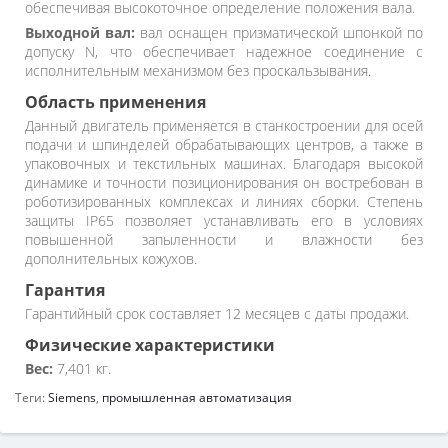
обеспечивая высокоточное определение положения вала.
Выходной вал:
вал оснащен призматической шпонкой по
допуску N, что обеспечивает надежное соединение с
исполнительным механизмом без проскальзывания.
Область применения
Данный двигатель применяется в станкостроении для осей
подачи и шпинделей обрабатывающих центров, а также в
упаковочных и текстильных машинах. Благодаря высокой
динамике и точности позиционирования он востребован в
роботизированных комплексах и линиях сборки. Степень
защиты IP65 позволяет устанавливать его в условиях
повышенной запыленности и влажности без
дополнительных кожухов.
Гарантия
Гарантийный срок составляет 12 месяцев с даты продажи.
Физические характеристики
Вес:
7,401 кг.
Теги:
Siemens
,
промышленная автоматизация