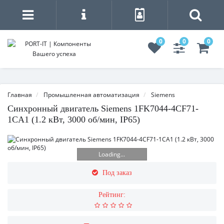
0
0
0
Главная
Промышленная автоматизация
Siemens
Синхронный двигатель Siemens 1FK7044-4CF71-
1CA1 (1.2 кВт, 3000 об/мин, IP65)
Loading...
Под заказ
Рейтинг: