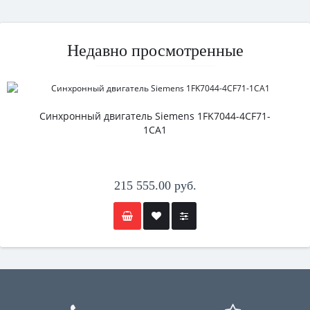
Недавно просмотренные
Синхронный двигатель Siemens 1FK7044-4CF71-
1CA1
215 555.00 руб.