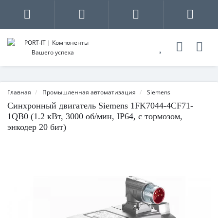
Главная
Промышленная автоматизация
Siemens
Синхронный двигатель Siemens 1FK7044-4CF71-
1QB0 (1.2 кВт, 3000 об/мин, IP64, с тормозом,
энкодер 20 бит)