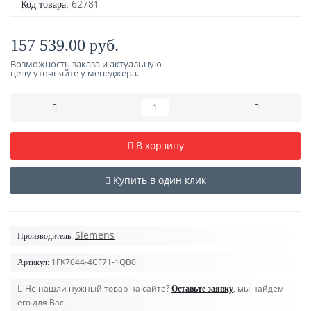
62781
Код товара:
157 539.00 руб.
Возможность заказа и актуальную
цену уточняйте у менеджера.
В корзину
Купить в один клик
Siemens
Производитель:
1FK7044-4CF71-1QB0
Артикул:
Не нашли нужный товар на сайте?
, мы найдем
Оставьте заявку
его для Вас.