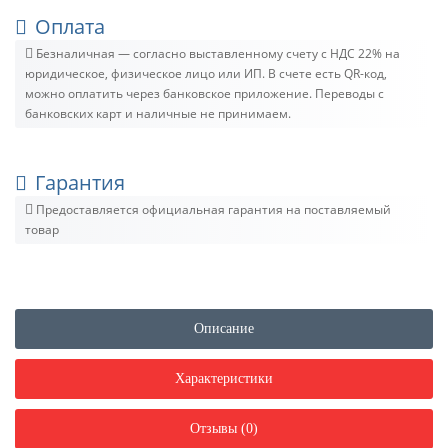
Оплата
Безналичная — согласно выставленному счету c НДС 22% на
юридическое, физическое лицо или ИП. В счете есть QR-код,
можно оплатить через банковское приложение. Переводы с
банковских карт и наличные не принимаем.
Гарантия
Предоставляется официальная гарантия на поставляемый
товар
Описание
Характеристики
Отзывы (0)