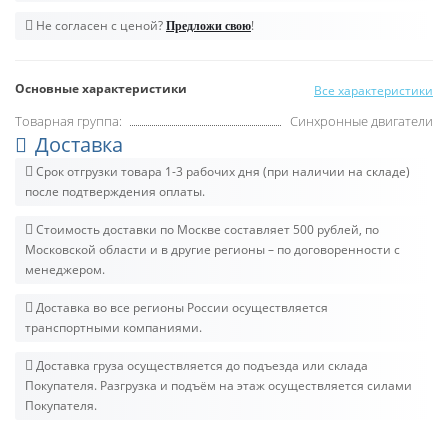
Не согласен с ценой?
!
Предложи свою
Основные характеристики
Все характеристики
Товарная группа:
Синхронные двигатели
Доставка
Срок отгрузки товара 1-3 рабочих дня (при наличии на складе)
после подтверждения оплаты.
Стоимость доставки по Москве составляет 500 рублей, по
Московской области и в другие регионы – по договоренности с
менеджером.
Доставка во все регионы России осуществляется
транспортными компаниями.
Доставка груза осуществляется до подъезда или склада
Покупателя. Разгрузка и подъём на этаж осуществляется силами
Покупателя.