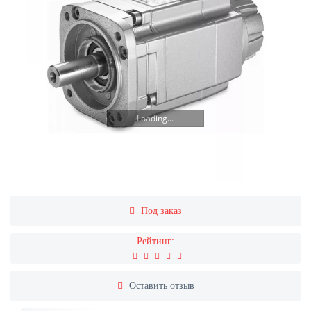
Loading...
Под заказ
Рейтинг:
Оставить отзыв