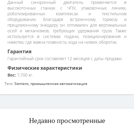
Данный синхронный двигатель применяется в
высокоточных станках с ЧПУ, упаковочных линиях,
роботизированных комплексах и текстильном
оборудовании. Благодаря встроенному тормозу и
прецизионному энкодеру он оптимален для вертикальных
осей и механизмов, требующих удержания груза. Также
используется в системах подачи, позиционирования и
намотки, где важна плавность хода на низких оборотах.
Гарантия
Гарантийный срок составляет 12 месяцев с даты продажи.
Физические характеристики
Вес:
7,700 кг.
Теги:
Siemens
,
промышленная автоматизация
Недавно просмотренные