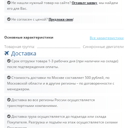
Не нашли нужный товар на сайте?
, мы найдем
Оставьте заявку
его для Вас.
Не согласен с ценой?
!
Предложи свою
Основные характеристики
Все характеристики
Товарная группа:
Синхронные двигатели
Доставка
Срок отгрузки товара 1-3 рабочих дня (при наличии на складе)
после подтверждения оплаты.
Стоимость доставки по Москве составляет 500 рублей, по
Московской области и в другие регионы – по договоренности с
менеджером.
Доставка во все регионы России осуществляется
транспортными компаниями.
Доставка груза осуществляется до подъезда или склада
Покупателя. Разгрузка и подъём на этаж осуществляется силами
Покупателя.