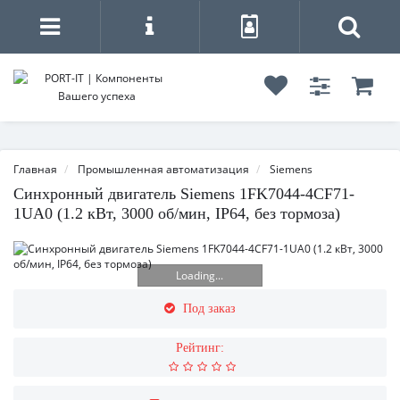
Главная
Промышленная автоматизация
Siemens
Синхронный двигатель Siemens 1FK7044-4CF71-
1UA0 (1.2 кВт, 3000 об/мин, IP64, без тормоза)
Loading...
Под заказ
Рейтинг: