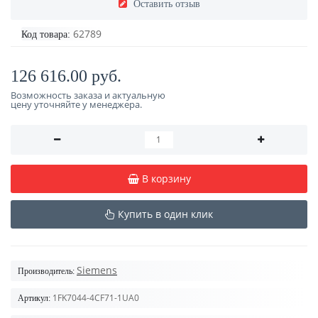
Оставить отзыв
62789
Код товара:
126 616.00 руб.
Возможность заказа и актуальную
цену уточняйте у менеджера.
В корзину
Купить в один клик
Siemens
Производитель:
1FK7044-4CF71-1UA0
Артикул: