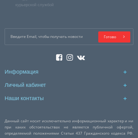
курьерской службой
Готово
Информация
Личный кабинет
Наши контакты
Данный сайт носит исключительно информационный характер и ни
при каких обстоятельствах не является публичной офертой,
определяемой положениями Статьи 437 Гражданского кодекса РФ.