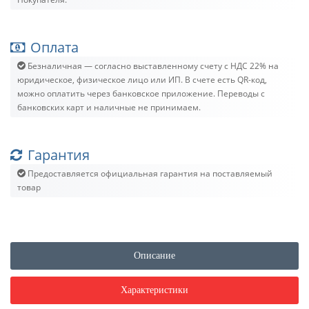
Оплата
Безналичная — согласно выставленному счету c НДС 22% на
юридическое, физическое лицо или ИП. В счете есть QR-код,
можно оплатить через банковское приложение. Переводы с
банковских карт и наличные не принимаем.
Гарантия
Предоставляется официальная гарантия на поставляемый
товар
Описание
Характеристики