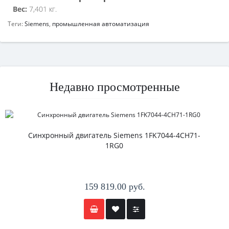
Вес:
7,401 кг.
Теги:
Siemens
,
промышленная автоматизация
Недавно просмотренные
Синхронный двигатель Siemens 1FK7044-4CH71-
1RG0
159 819.00 руб.