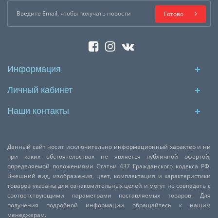
Готово
Информация
Личный кабинет
Наши контакты
Данный сайт носит исключительно информационный характер и ни
при каких обстоятельствах не является публичной офертой,
определяемой положениями Статьи 437 Гражданского кодекса РФ.
Внешний вид, изображения, цвет, комплектация и характеристики
товаров указаны для ознакомительных целей и могут не совпадать с
соответствующими параметрами поставляемых товаров. Для
получения подробной информации обращайтесь к нашим
менеджерам.