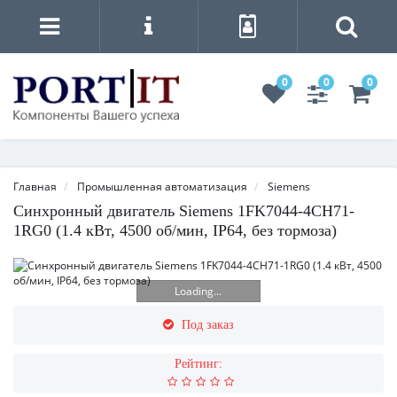
0
0
0
Главная
Промышленная автоматизация
Siemens
Синхронный двигатель Siemens 1FK7044-4CH71-
1RG0 (1.4 кВт, 4500 об/мин, IP64, без тормоза)
Loading...
Под заказ
Рейтинг: