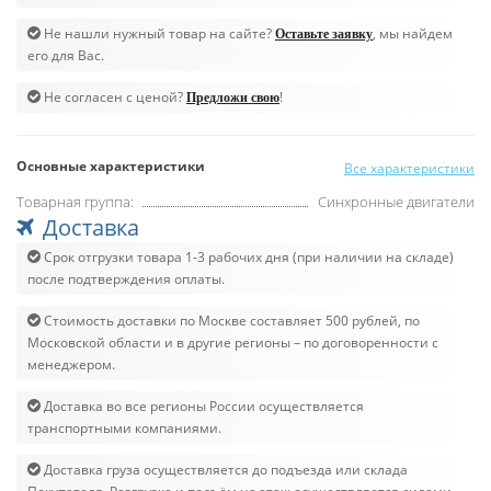
Не нашли нужный товар на сайте?
, мы найдем
Оставьте заявку
его для Вас.
Не согласен с ценой?
!
Предложи свою
Основные характеристики
Все характеристики
Товарная группа:
Синхронные двигатели
Доставка
Срок отгрузки товара 1-3 рабочих дня (при наличии на складе)
после подтверждения оплаты.
Стоимость доставки по Москве составляет 500 рублей, по
Московской области и в другие регионы – по договоренности с
менеджером.
Доставка во все регионы России осуществляется
транспортными компаниями.
Доставка груза осуществляется до подъезда или склада