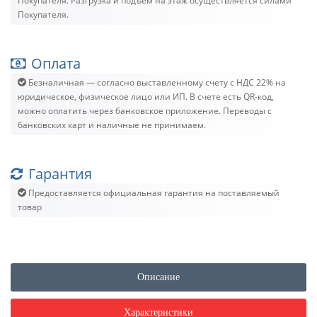
Покупателя. Разгрузка и подъём на этаж осуществляется силами
Покупателя.
Оплата
Безналичная — согласно выставленному счету c НДС 22% на
юридическое, физическое лицо или ИП. В счете есть QR-код,
можно оплатить через банковское приложение. Переводы с
банковских карт и наличные не принимаем.
Гарантия
Предоставляется официальная гарантия на поставляемый
товар
Описание
Характеристики