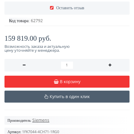
Оставить отзыв
62792
Код товара:
159 819.00 руб.
Возможность заказа и актуальную
цену уточняйте у менеджера.
В корзину
Купить в один клик
Siemens
Производитель:
1FK7044-4CH71-1RG0
Артикул: