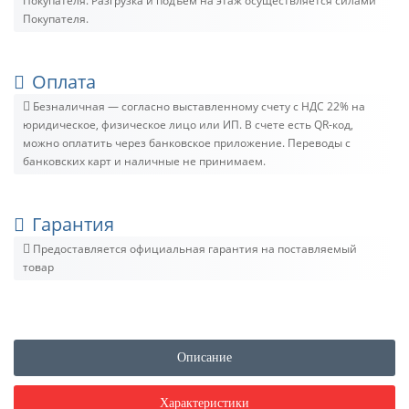
Покупателя. Разгрузка и подъём на этаж осуществляется силами
Покупателя.
Оплата
Безналичная — согласно выставленному счету c НДС 22% на
юридическое, физическое лицо или ИП. В счете есть QR-код,
можно оплатить через банковское приложение. Переводы с
банковских карт и наличные не принимаем.
Гарантия
Предоставляется официальная гарантия на поставляемый
товар
Описание
Характеристики