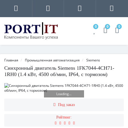
0
0
0
Главная
Промышленная автоматизация
Siemens
Синхронный двигатель Siemens 1FK7044-4CH71-
1RH0 (1.4 кВт, 4500 об/мин, IP64, с тормозом)
Loading...
Под заказ
Рейтинг: