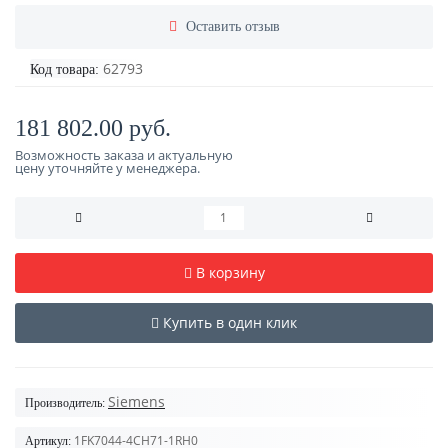
Оставить отзыв
62793
Код товара:
181 802.00 руб.
Возможность заказа и актуальную
цену уточняйте у менеджера.
В корзину
Купить в один клик
Siemens
Производитель:
1FK7044-4CH71-1RH0
Артикул: