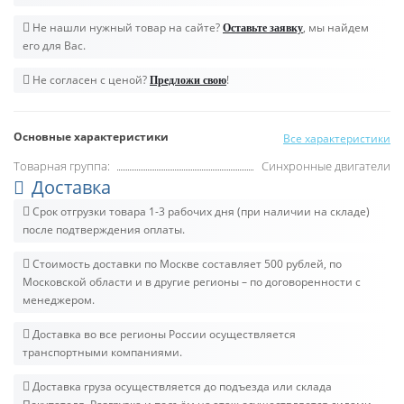
Не нашли нужный товар на сайте?
, мы найдем
Оставьте заявку
его для Вас.
Не согласен с ценой?
!
Предложи свою
Основные характеристики
Все характеристики
Товарная группа:
Синхронные двигатели
Доставка
Срок отгрузки товара 1-3 рабочих дня (при наличии на складе)
после подтверждения оплаты.
Стоимость доставки по Москве составляет 500 рублей, по
Московской области и в другие регионы – по договоренности с
менеджером.
Доставка во все регионы России осуществляется
транспортными компаниями.
Доставка груза осуществляется до подъезда или склада