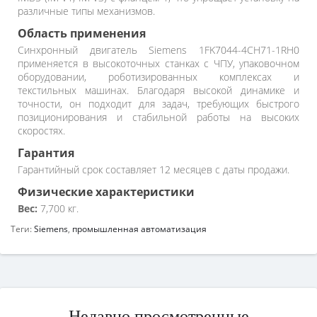
различные типы механизмов.
Область применения
Синхронный двигатель Siemens 1FK7044-4CH71-1RH0
применяется в высокоточных станках с ЧПУ, упаковочном
оборудовании, роботизированных комплексах и
текстильных машинах. Благодаря высокой динамике и
точности, он подходит для задач, требующих быстрого
позиционирования и стабильной работы на высоких
скоростях.
Гарантия
Гарантийный срок составляет 12 месяцев с даты продажи.
Физические характеристики
Вес:
7,700 кг.
Теги:
Siemens
,
промышленная автоматизация
Недавно просмотренные