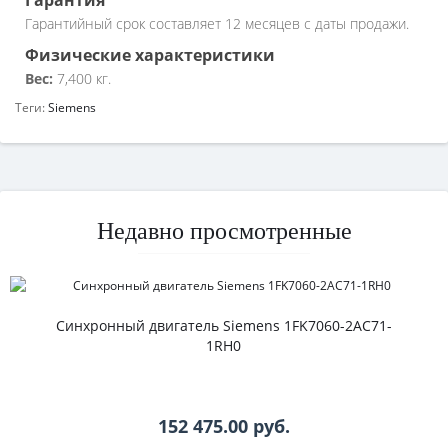
Гарантийный срок составляет 12 месяцев с даты продажи.
Физические характеристики
Вес:
7,400 кг.
Теги:
Siemens
Недавно просмотренные
Синхронный двигатель Siemens 1FK7060-2AC71-
1RH0
152 475.00 руб.