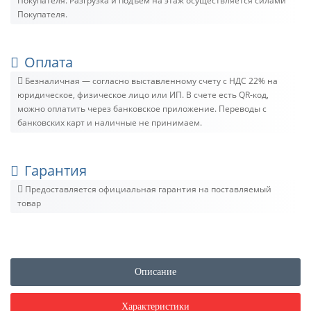
Покупателя. Разгрузка и подъём на этаж осуществляется силами
Покупателя.
Оплата
Безналичная — согласно выставленному счету c НДС 22% на
юридическое, физическое лицо или ИП. В счете есть QR-код,
можно оплатить через банковское приложение. Переводы с
банковских карт и наличные не принимаем.
Гарантия
Предоставляется официальная гарантия на поставляемый
товар
Описание
Характеристики