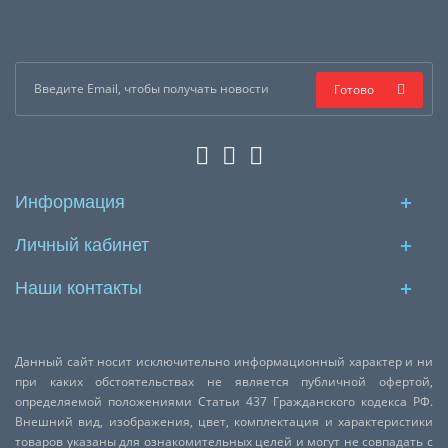
Готово
Информация
Личный кабинет
Наши контакты
Данный сайт носит исключительно информационный характер и ни
при каких обстоятельствах не является публичной офертой,
определяемой положениями Статьи 437 Гражданского кодекса РФ.
Внешний вид, изображения, цвет, комплектация и характеристики
товаров указаны для ознакомительных целей и могут не совпадать с