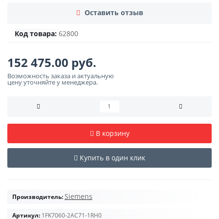
Оставить отзыв
Код товара:
62800
152 475.00 руб.
Возможность заказа и актуальную
цену уточняйте у менеджера.
В корзину
Купить в один клик
Siemens
Производитель:
Артикул:
1FK7060-2AC71-1RH0