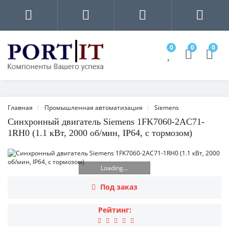
0
0
0
Главная
Промышленная автоматизация
Siemens
Синхронный двигатель Siemens 1FK7060-2AC71-
1RH0 (1.1 кВт, 2000 об/мин, IP64, с тормозом)
Loading...
Под заказ
Рейтинг: