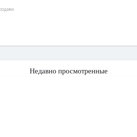
родажи.
Недавно просмотренные