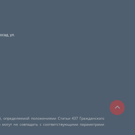
осад, ул.
й, определяемой положениями Статьи 437 Гражданского
и могут не совпадать с соответствующими параметрами