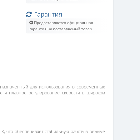
Гарантия
Предоставляется официальная
гарантия на поставляемый товар
дназначенный для использования в современных
ие и плавное регулирование скорости в широком
К, что обеспечивает стабильную работу в режиме