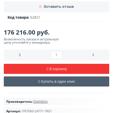
Оставить отзыв
Код товара:
62821
176 216.00 руб.
Возможность заказа и актуальную
цену уточняйте у менеджера.
В корзину
Купить в один клик
Siemens
Производитель:
Артикул:
1FK7060-2AF71-1RG1