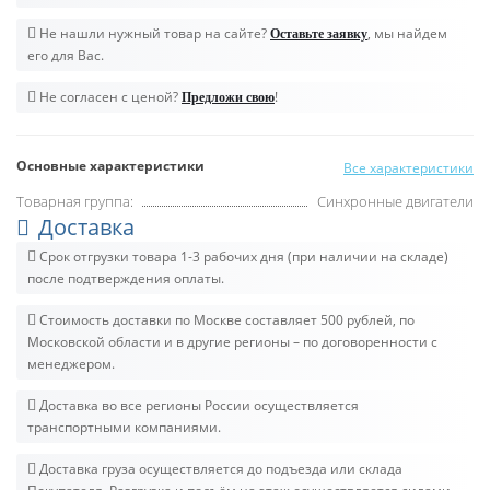
Не нашли нужный товар на сайте?
, мы найдем
Оставьте заявку
его для Вас.
Не согласен с ценой?
!
Предложи свою
Основные характеристики
Все характеристики
Товарная группа:
Синхронные двигатели
Доставка
Срок отгрузки товара 1-3 рабочих дня (при наличии на складе)
после подтверждения оплаты.
Стоимость доставки по Москве составляет 500 рублей, по
Московской области и в другие регионы – по договоренности с
менеджером.
Доставка во все регионы России осуществляется
транспортными компаниями.
Доставка груза осуществляется до подъезда или склада