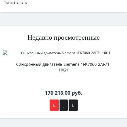
Теги:
Siemens
Недавно просмотренные
Синхронный двигатель Siemens 1FK7060-2AF71-
1RG1
176 216.00 руб.