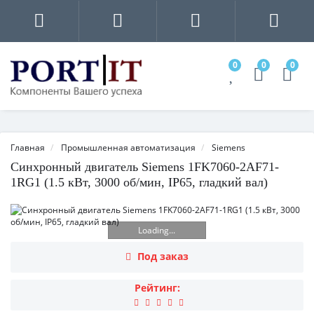
0
0
0
Главная
Промышленная автоматизация
Siemens
Синхронный двигатель Siemens 1FK7060-2AF71-
1RG1 (1.5 кВт, 3000 об/мин, IP65, гладкий вал)
Loading...
Под заказ
Рейтинг: