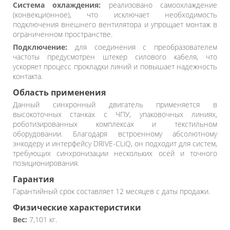
Система охлаждения:
реализовано самоохлаждение
(конвекционное), что исключает необходимость
подключения внешнего вентилятора и упрощает монтаж в
ограниченном пространстве.
Подключение:
для соединения с преобразователем
частоты предусмотрен штекер силового кабеля, что
ускоряет процесс прокладки линий и повышает надежность
контакта.
Область применения
Данный синхронный двигатель применяется в
высокоточных станках с ЧПУ, упаковочных линиях,
роботизированных комплексах и текстильном
оборудовании. Благодаря встроенному абсолютному
энкодеру и интерфейсу DRIVE-CLiQ, он подходит для систем,
требующих синхронизации нескольких осей и точного
позиционирования.
Гарантия
Гарантийный срок составляет 12 месяцев с даты продажи.
Физические характеристики
Вес:
7,101 кг.