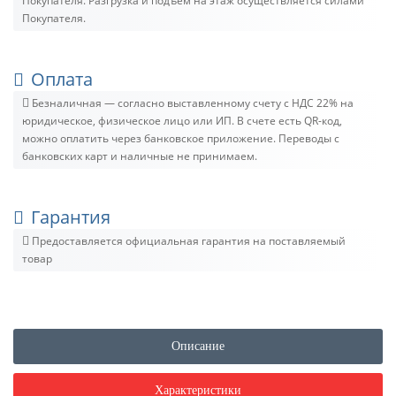
Покупателя. Разгрузка и подъём на этаж осуществляется силами
Покупателя.
Оплата
Безналичная — согласно выставленному счету c НДС 22% на
юридическое, физическое лицо или ИП. В счете есть QR-код,
можно оплатить через банковское приложение. Переводы с
банковских карт и наличные не принимаем.
Гарантия
Предоставляется официальная гарантия на поставляемый
товар
Описание
Характеристики