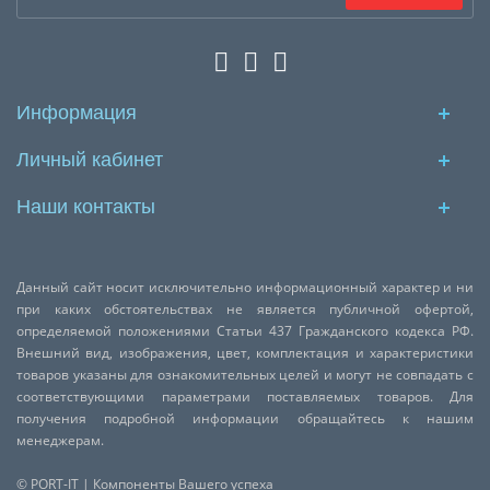
Информация
Личный кабинет
Наши контакты
Данный сайт носит исключительно информационный характер и ни
при каких обстоятельствах не является публичной офертой,
определяемой положениями Статьи 437 Гражданского кодекса РФ.
Внешний вид, изображения, цвет, комплектация и характеристики
товаров указаны для ознакомительных целей и могут не совпадать с
соответствующими параметрами поставляемых товаров. Для
получения подробной информации обращайтесь к нашим
менеджерам.
© PORT-IT | Компоненты Вашего успеха