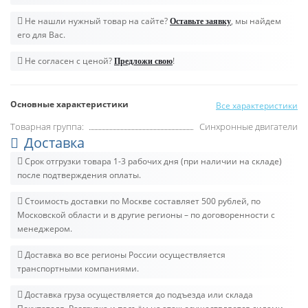
Не нашли нужный товар на сайте?
, мы найдем
Оставьте заявку
его для Вас.
Не согласен с ценой?
!
Предложи свою
Основные характеристики
Все характеристики
Товарная группа:
Синхронные двигатели
Доставка
Срок отгрузки товара 1-3 рабочих дня (при наличии на складе)
после подтверждения оплаты.
Стоимость доставки по Москве составляет 500 рублей, по
Московской области и в другие регионы – по договоренности с
менеджером.
Доставка во все регионы России осуществляется
транспортными компаниями.
Доставка груза осуществляется до подъезда или склада