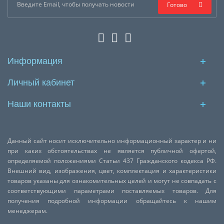
Готово
Информация
Личный кабинет
Наши контакты
Данный сайт носит исключительно информационный характер и ни
при каких обстоятельствах не является публичной офертой,
определяемой положениями Статьи 437 Гражданского кодекса РФ.
Внешний вид, изображения, цвет, комплектация и характеристики
товаров указаны для ознакомительных целей и могут не совпадать с
соответствующими параметрами поставляемых товаров. Для
получения подробной информации обращайтесь к нашим
менеджерам.