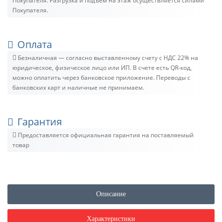
Покупателя. Разгрузка и подъём на этаж осуществляется силами
Покупателя.
Оплата
Безналичная — согласно выставленному счету c НДС 22% на
юридическое, физическое лицо или ИП. В счете есть QR-код,
можно оплатить через банковское приложение. Переводы с
банковских карт и наличные не принимаем.
Гарантия
Предоставляется официальная гарантия на поставляемый
товар
Описание
Характеристики