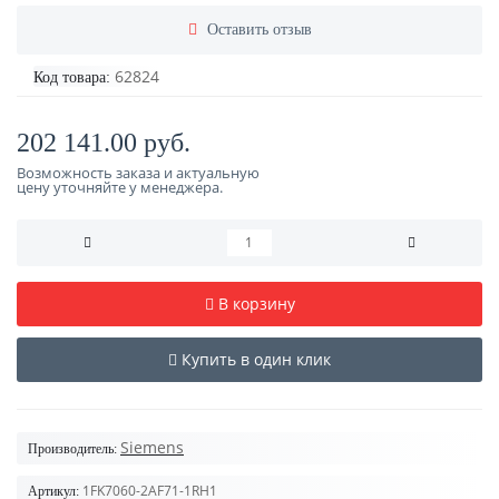
Оставить отзыв
62824
Код товара:
202 141.00 руб.
Возможность заказа и актуальную
цену уточняйте у менеджера.
В корзину
Купить в один клик
Siemens
Производитель:
1FK7060-2AF71-1RH1
Артикул: