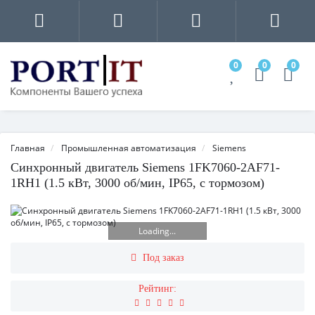
0
0
0
Главная
Промышленная автоматизация
Siemens
Синхронный двигатель Siemens 1FK7060-2AF71-
1RH1 (1.5 кВт, 3000 об/мин, IP65, с тормозом)
Loading...
Под заказ
Рейтинг: