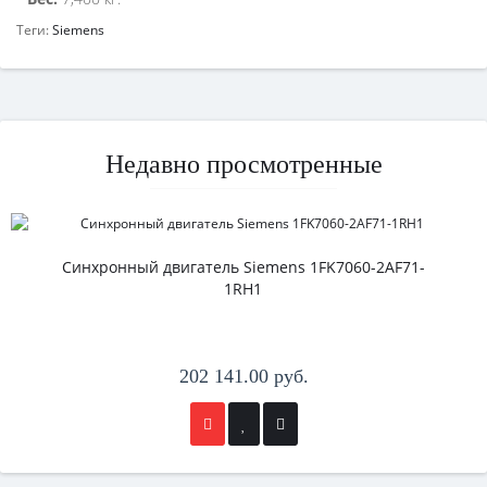
Теги:
Siemens
Недавно просмотренные
Синхронный двигатель Siemens 1FK7060-2AF71-
1RH1
202 141.00 руб.