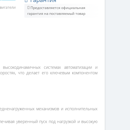
вигатели
Предоставляется официальная
гарантия на поставляемый товар
высокодинамичных системах автоматизации и
коростях, что делает его ключевым компонентом
средненагруженных механизмов и исполнительных
печивая уверенный пуск под нагрузкой и высокую