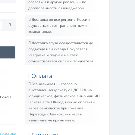
области и в другие регионы – по
договоренности с менеджером.
Доставка во все регионы России
осуществляется транспортными
компаниями.
Доставка груза осуществляется до
подъезда или склада Покупателя.
Разгрузка и подъём на этаж
осуществляется силами Покупателя.
Оплата
Безналичная — согласно
выставленному счету c НДС 22% на
юридическое, физическое лицо или ИП.
го для
В счете есть QR-код, можно оплатить
через банковское приложение.
Переводы с банковских карт и
наличные не принимаем.
теристики
Гарантия