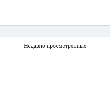
Недавно просмотренные