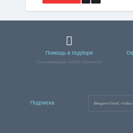
Помощь в подборе
Оф
Спецификации любой сложности
Подписка