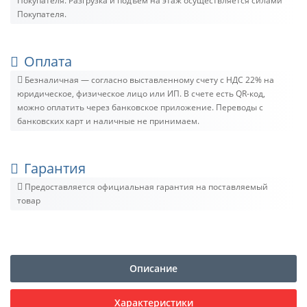
Покупателя. Разгрузка и подъём на этаж осуществляется силами
Покупателя.
Оплата
Безналичная — согласно выставленному счету c НДС 22% на
юридическое, физическое лицо или ИП. В счете есть QR-код,
можно оплатить через банковское приложение. Переводы с
банковских карт и наличные не принимаем.
Гарантия
Предоставляется официальная гарантия на поставляемый
товар
Описание
Характеристики