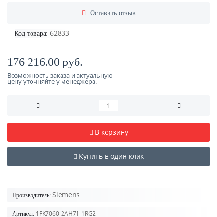
Оставить отзыв
62833
Код товара:
176 216.00 руб.
Возможность заказа и актуальную
цену уточняйте у менеджера.
В корзину
Купить в один клик
Siemens
Производитель:
1FK7060-2AH71-1RG2
Артикул: