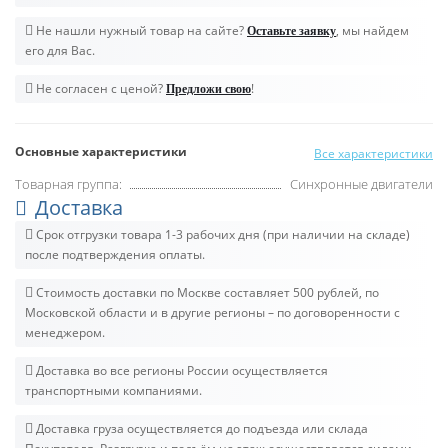
Не нашли нужный товар на сайте?
, мы найдем
Оставьте заявку
его для Вас.
Не согласен с ценой?
!
Предложи свою
Основные характеристики
Все характеристики
Товарная группа:
Синхронные двигатели
Доставка
Срок отгрузки товара 1-3 рабочих дня (при наличии на складе)
после подтверждения оплаты.
Стоимость доставки по Москве составляет 500 рублей, по
Московской области и в другие регионы – по договоренности с
менеджером.
Доставка во все регионы России осуществляется
транспортными компаниями.
Доставка груза осуществляется до подъезда или склада