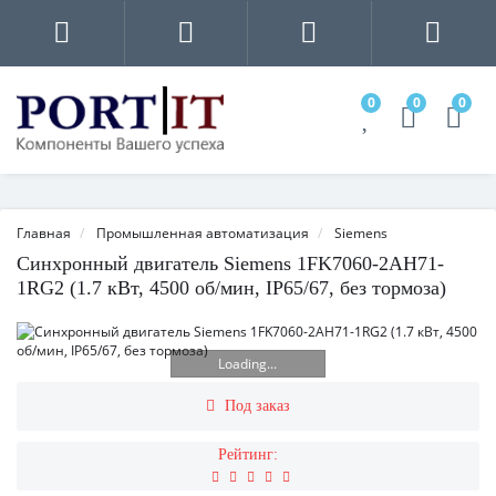
0
0
0
Главная
Промышленная автоматизация
Siemens
Синхронный двигатель Siemens 1FK7060-2AH71-
1RG2 (1.7 кВт, 4500 об/мин, IP65/67, без тормоза)
Loading...
Под заказ
Рейтинг: