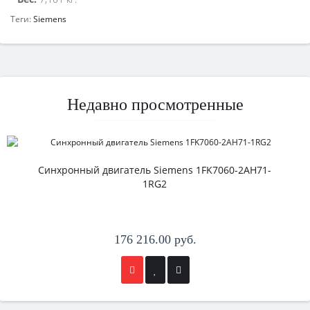
Теги:
Siemens
Недавно просмотренные
Синхронный двигатель Siemens 1FK7060-2AH71-
1RG2
176 216.00 руб.