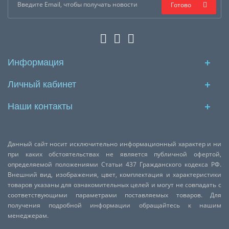
Готово
Информация
Личный кабинет
Наши контакты
Данный сайт носит исключительно информационный характер и ни
при каких обстоятельствах не является публичной офертой,
определяемой положениями Статьи 437 Гражданского кодекса РФ.
Внешний вид, изображения, цвет, комплектация и характеристики
товаров указаны для ознакомительных целей и могут не совпадать с
соответствующими параметрами поставляемых товаров. Для
получения подробной информации обращайтесь к нашим
менеджерам.