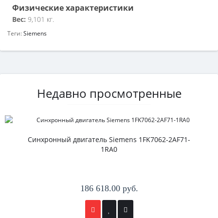
Физические характеристики
Вес:
9,101 кг.
Теги:
Siemens
Недавно просмотренные
Синхронный двигатель Siemens 1FK7062-2AF71-
1RA0
186 618.00 руб.