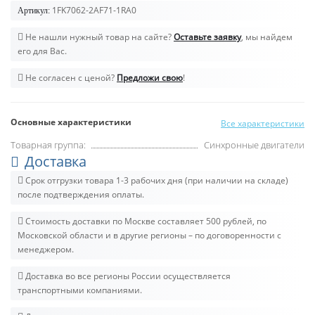
1FK7062-2AF71-1RA0
Артикул:
Не нашли нужный товар на сайте?
Оставьте заявку
, мы найдем
его для Вас.
Не согласен с ценой?
Предложи свою
!
Основные характеристики
Все характеристики
Товарная группа:
Синхронные двигатели
Доставка
Срок отгрузки товара 1-3 рабочих дня (при наличии на складе)
после подтверждения оплаты.
Стоимость доставки по Москве составляет 500 рублей, по
Московской области и в другие регионы – по договоренности с
менеджером.
Доставка во все регионы России осуществляется
транспортными компаниями.