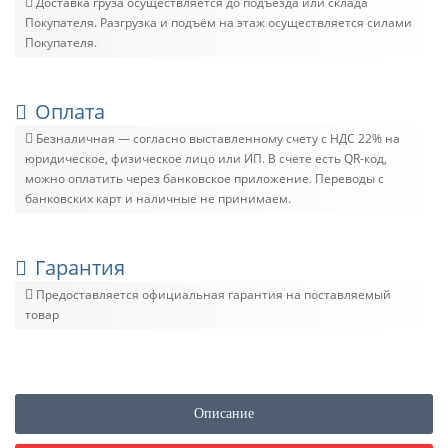
Доставка груза осуществляется до подъезда или склада
Покупателя. Разгрузка и подъём на этаж осуществляется силами
Покупателя.
Оплата
Безналичная — согласно выставленному счету c НДС 22% на
юридическое, физическое лицо или ИП. В счете есть QR-код,
можно оплатить через банковское приложение. Переводы с
банковских карт и наличные не принимаем.
Гарантия
Предоставляется официальная гарантия на поставляемый
товар
Описание