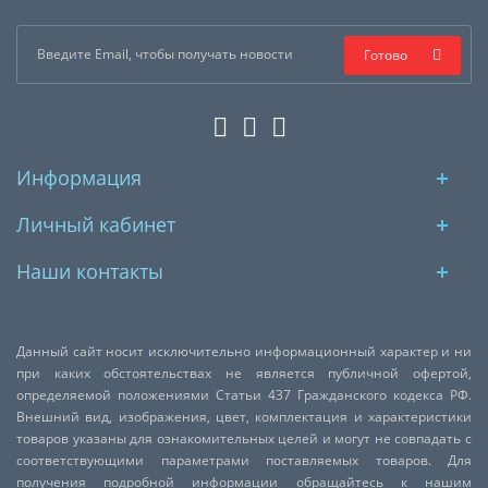
Готово
Информация
Личный кабинет
Наши контакты
Данный сайт носит исключительно информационный характер и ни
при каких обстоятельствах не является публичной офертой,
определяемой положениями Статьи 437 Гражданского кодекса РФ.
Внешний вид, изображения, цвет, комплектация и характеристики
товаров указаны для ознакомительных целей и могут не совпадать с
соответствующими параметрами поставляемых товаров. Для
получения подробной информации обращайтесь к нашим