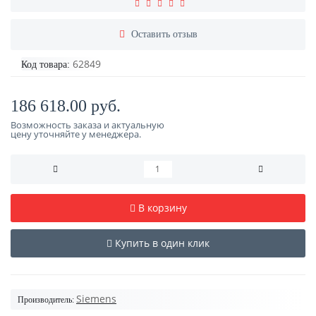
Оставить отзыв
62849
Код товара:
186 618.00 руб.
Возможность заказа и актуальную
цену уточняйте у менеджера.
В корзину
Купить в один клик
Siemens
Производитель: