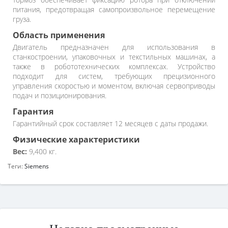
питания, предотвращая самопроизвольное перемещение
груза.
Область применения
Двигатель предназначен для использования в
станкостроении, упаковочных и текстильных машинах, а
также в робототехнических комплексах. Устройство
подходит для систем, требующих прецизионного
управления скоростью и моментом, включая сервоприводы
подач и позиционирования.
Гарантия
Гарантийный срок составляет 12 месяцев с даты продажи.
Физические характеристики
Вес:
9,400 кг.
Теги:
Siemens