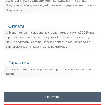
Доставка груза осуществляется до подъезда или склада
Покупателя. Разгрузка и подъём на этаж осуществляется силами
Покупателя.
Оплата
Безналичная — согласно выставленному счету c НДС 22% на
юридическое, физическое лицо или ИП. В счете есть QR-код,
можно оплатить через банковское приложение. Переводы с
банковских карт и наличные не принимаем.
Гарантия
Предоставляется официальная гарантия на поставляемый
товар
Описание