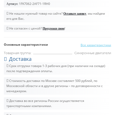
1FK7062-2AF71-1RH0
Артикул:
Не нашли нужный товар на сайте?
, мы найдем
Оставьте заявку
его для Вас.
Не согласен с ценой?
!
Предложи свою
Основные характеристики
Все характеристики
Товарная группа:
Синхронные двигатели
Доставка
Срок отгрузки товара 1-3 рабочих дня (при наличии на складе)
после подтверждения оплаты.
Стоимость доставки по Москве составляет 500 рублей, по
Московской области и в другие регионы – по договоренности с
менеджером.
Доставка во все регионы России осуществляется
транспортными компаниями.