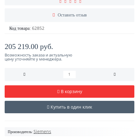
Оставить отзыв
62852
Код товара:
205 219.00 руб.
Возможность заказа и актуальную
цену уточняйте у менеджера.
В корзину
Купить в один клик
Siemens
Производитель: