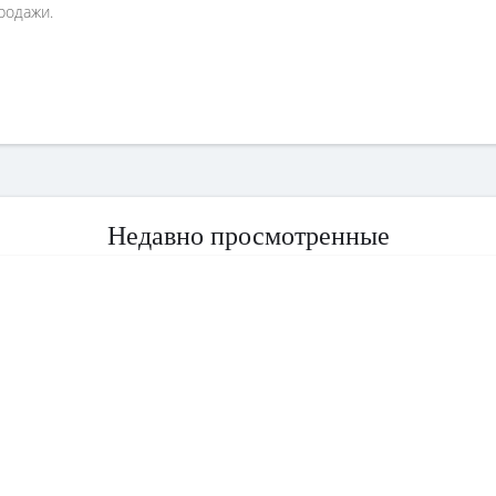
родажи.
Недавно просмотренные