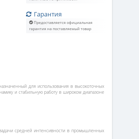
Гарантия
Предоставляется официальная
гарантия на поставляемый товар
дназначенный для использования в высокоточных
намику и стабильную работу в широком диапазоне
ь задачи средней интенсивности в промышленных