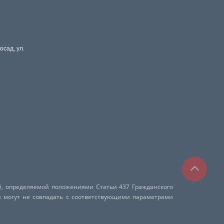
осад, ул.
й, определяемой положениями Статьи 437 Гражданского
и могут не совпадать с соответствующими параметрами