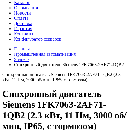
Каталог
О компании
Новости
Оплата
Доставка
Гарантия
Контакты
Конфигуратор серверов
Главная
Промышленная автоматизация
Siemens
Синхронный двигатель Siemens 1FK7063-2AF71-1QB2
Синхронный двигатель Siemens 1FK7063-2AF71-1QB2 (2.3
кВт, 11 Нм, 3000 об/мин, IP65, с тормозом)
Синхронный двигатель
Siemens 1FK7063-2AF71-
1QB2 (2.3 кВт, 11 Нм, 3000 об/
мин, IP65, с тормозом)