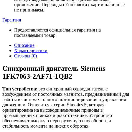
приложение. Переводы с банковских карт и наличные
не принимаем.
Гарантия
Предоставляется официальная гарантия на
поставляемый товар
Описание
Характеристики
Отзывы (0)
Синхронный двигатель Siemens
1FK7063-2AF71-1QB2
Тип устройства:
это синхронный серводвигатель с
возбуждением от постоянных магнитов, предназначенный для
работы в системах точного позиционирования и управления
движением. Относится к серии Simotics S, которая
ориентирована на высокодинамичные приводы в
промышленных станках и робототехнике. Устройство
обеспечивает высокую перегрузочную способность и
стабильность момента на низких оборотах.