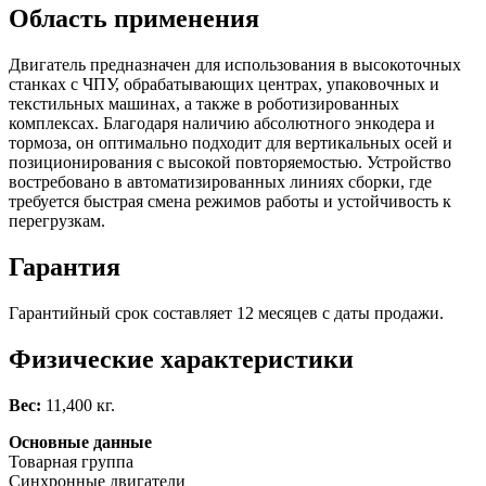
Область применения
Двигатель предназначен для использования в высокоточных
станках с ЧПУ, обрабатывающих центрах, упаковочных и
текстильных машинах, а также в роботизированных
комплексах. Благодаря наличию абсолютного энкодера и
тормоза, он оптимально подходит для вертикальных осей и
позиционирования с высокой повторяемостью. Устройство
востребовано в автоматизированных линиях сборки, где
требуется быстрая смена режимов работы и устойчивость к
перегрузкам.
Гарантия
Гарантийный срок составляет 12 месяцев с даты продажи.
Физические характеристики
Вес:
11,400 кг.
Основные данные
Товарная группа
Синхронные двигатели