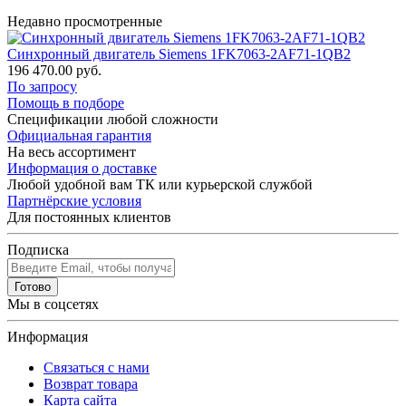
Недавно просмотренные
Синхронный двигатель Siemens 1FK7063-2AF71-1QB2
196 470.00 руб.
По запросу
Помощь в подборе
Спецификации любой сложности
Официальная гарантия
На весь ассортимент
Информация о доставке
Любой удобной вам ТК или курьерской службой
Партнёрские условия
Для постоянных клиентов
Подписка
Готово
Мы в соцсетях
Информация
Связаться с нами
Возврат товара
Карта сайта