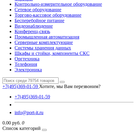
Контрольно-измерительное оборудование
Сетевое оборудование
Торгово-кассовое оборудование
Бесперебойное питание
Видеонаблюдение
Конференц-связь
Промышленная автоматизация
Серверные комплектующие
Системы хранения данных
Шкафы и стойки, компоненты СКС
Оргтехника
Телефония
Электроника
+7(495)369-01-59
Хотите, мы Вам перезвоним?
+7(495)369-01-59
info@port-it.ru
0.00 руб.
0
Список категорий