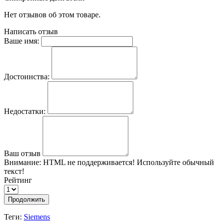
Нет отзывов об этом товаре.
Написать отзыв
Ваше имя:
Достоинства:
Недостатки:
Ваш отзыв
Внимание:
HTML не поддерживается! Используйте обычный
текст!
Рейтинг
Продолжить
Теги:
Siemens