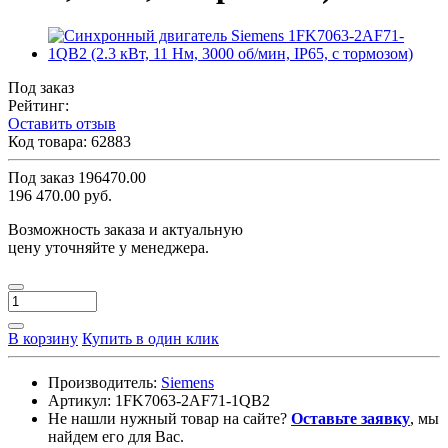
Под заказ
Рейтинг:
Оставить отзыв
Код товара:
62883
Под заказ
196470.00
196 470.00 руб.
Возможность заказа и актуальную
цену уточняйте у менеджера.
В корзину
Купить в один клик
Производитель:
Siemens
Артикул:
1FK7063-2AF71-1QB2
Не нашли нужный товар на сайте?
Оставьте заявку
, мы
найдем его для Вас.