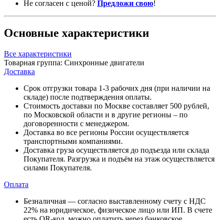
Не согласен с ценой?
Предложи свою
!
Основные характеристики
Все характеристики
Товарная группа:
Синхронные двигатели
Доставка
Срок отгрузки товара 1-3 рабочих дня (при наличии на
складе) после подтверждения оплаты.
Стоимость доставки по Москве составляет 500 рублей,
по Московской области и в другие регионы – по
договоренности с менеджером.
Доставка во все регионы России осуществляется
транспортными компаниями.
Доставка груза осуществляется до подъезда или склада
Покупателя. Разгрузка и подъём на этаж осуществляется
силами Покупателя.
Оплата
Безналичная — согласно выставленному счету c НДС
22% на юридическое, физическое лицо или ИП. В счете
есть QR-код, можно оплатить через банковское