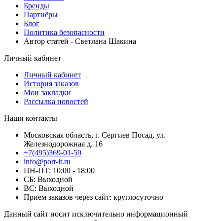
Бренды
Партнёры
Блог
Политика безопасности
Автор статей - Светлана Шакина
Личный кабинет
Личный кабинет
История заказов
Мои закладки
Рассылка новостей
Наши контакты
Московская область, г. Сергиев Посад, ул.
Железнодорожная д. 16
+7(495)369-01-59
info@port-it.ru
ПН-ПТ: 10:00 - 18:00
СБ: Выходной
ВС: Выходной
Прием заказов через сайт: круглосуточно
Данный сайт носит исключительно информационный