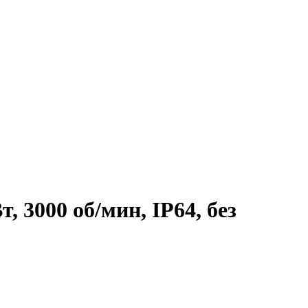
 3000 об/мин, IP64, без