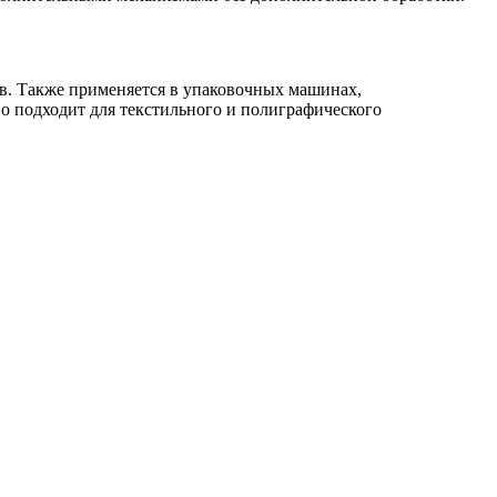
в. Также применяется в упаковочных машинах,
о подходит для текстильного и полиграфического