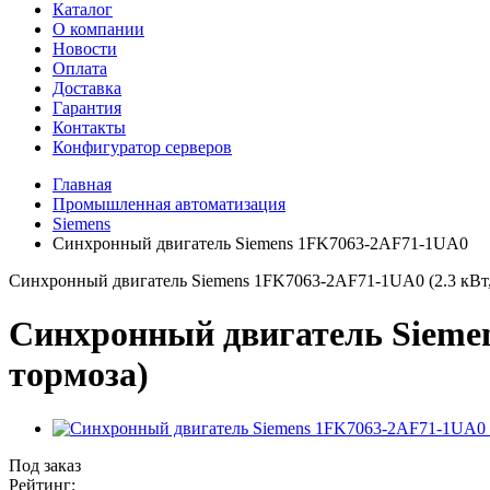
Каталог
О компании
Новости
Оплата
Доставка
Гарантия
Контакты
Конфигуратор серверов
Главная
Промышленная автоматизация
Siemens
Синхронный двигатель Siemens 1FK7063-2AF71-1UA0
Синхронный двигатель Siemens 1FK7063-2AF71-1UA0 (2.3 кВт, 3
Синхронный двигатель Siemens
тормоза)
Под заказ
Рейтинг: