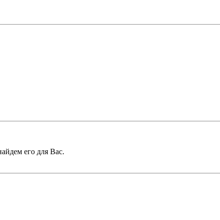
найдем его для Вас.