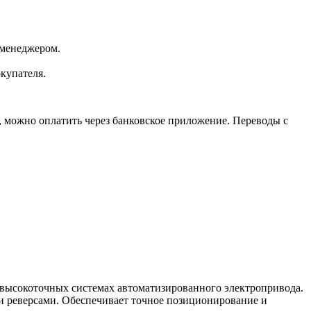
 менеджером.
окупателя.
, можно оплатить через банковское приложение. Переводы с
 высокоточных системах автоматизированного электропривода.
 и реверсами. Обеспечивает точное позиционирование и