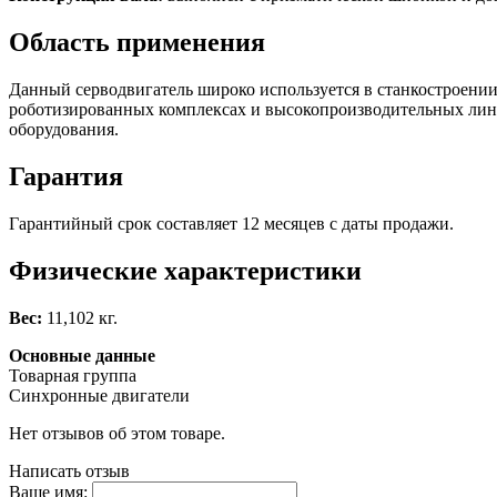
Область применения
Данный серводвигатель широко используется в станкостроени
роботизированных комплексах и высокопроизводительных линия
оборудования.
Гарантия
Гарантийный срок составляет 12 месяцев с даты продажи.
Физические характеристики
Вес:
11,102 кг.
Основные данные
Товарная группа
Синхронные двигатели
Нет отзывов об этом товаре.
Написать отзыв
Ваше имя: