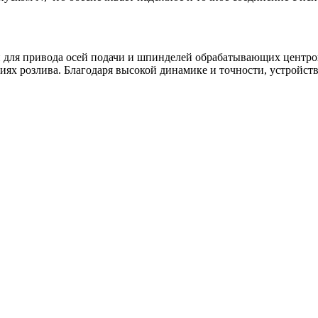
и для привода осей подачи и шпинделей обрабатывающих центро
х розлива. Благодаря высокой динамике и точности, устройств