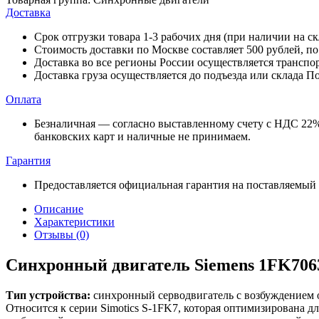
Доставка
Срок отгрузки товара 1-3 рабочих дня (при наличии на с
Стоимость доставки по Москве составляет 500 рублей, п
Доставка во все регионы России осуществляется трансп
Доставка груза осуществляется до подъезда или склада П
Оплата
Безналичная — согласно выставленному счету c НДС 22% 
банковских карт и наличные не принимаем.
Гарантия
Предоставляется официальная гарантия на поставляемый
Описание
Характеристики
Отзывы (0)
Синхронный двигатель Siemens 1FK70
Тип устройства:
синхронный серводвигатель с возбуждением о
Относится к серии Simotics S-1FK7, которая оптимизирована 