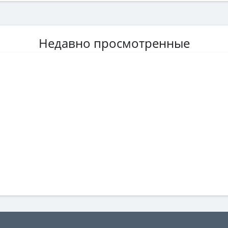
Недавно просмотренные