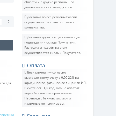
области и в другие регионы – по
договоренности с менеджером.
Доставка во все регионы России
осуществляется транспортными
компаниями.
Доставка груза осуществляется до
подъезда или склада Покупателя.
Разгрузка и подъём на этаж
осуществляется силами Покупателя.
Оплата
Безналичная — согласно
выставленному счету c НДС 22% на
юридическое, физическое лицо или ИП.
его для
В счете есть QR-код, можно оплатить
через банковское приложение.
Переводы с банковских карт и
наличные не принимаем.
теристики