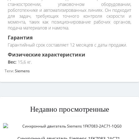
станкостроении, упаковочном оборудовании,
робототехнике и автоматизированных линиях. Он подходит
для задач, требующих точного контроля скорости и
момента, таких как позиционирование рабочих органов,
подача материалов и намотка.
Гарантия
Гарантийный срок составляет 12 месяцев с даты продажи.
Физические характеристики
Вес:
15,6 кг.
Теги:
Siemens
Недавно просмотренные
Синхронный двигатель Siemens 1FK7083-2AC71-