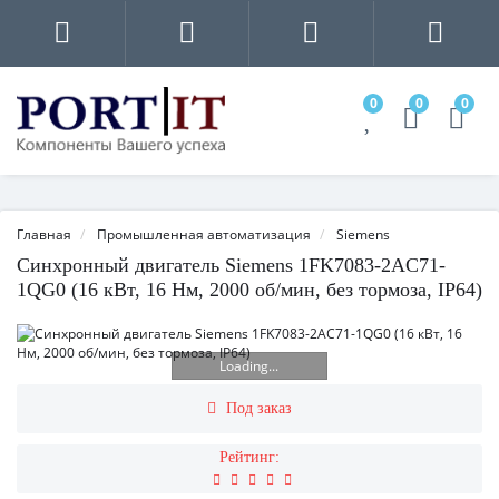
0
0
0
Главная
Промышленная автоматизация
Siemens
Синхронный двигатель Siemens 1FK7083-2AC71-
1QG0 (16 кВт, 16 Нм, 2000 об/мин, без тормоза, IP64)
Loading...
Под заказ
Рейтинг: