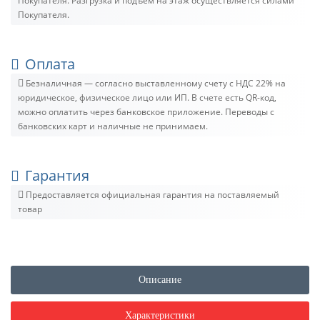
Покупателя. Разгрузка и подъём на этаж осуществляется силами
Покупателя.
Оплата
Безналичная — согласно выставленному счету c НДС 22% на
юридическое, физическое лицо или ИП. В счете есть QR-код,
можно оплатить через банковское приложение. Переводы с
банковских карт и наличные не принимаем.
Гарантия
Предоставляется официальная гарантия на поставляемый
товар
Описание
Характеристики