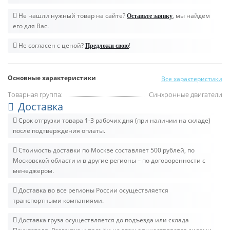
Не нашли нужный товар на сайте?
, мы найдем
Оставьте заявку
его для Вас.
Не согласен с ценой?
!
Предложи свою
Основные характеристики
Все характеристики
Товарная группа:
Синхронные двигатели
Доставка
Срок отгрузки товара 1-3 рабочих дня (при наличии на складе)
после подтверждения оплаты.
Стоимость доставки по Москве составляет 500 рублей, по
Московской области и в другие регионы – по договоренности с
менеджером.
Доставка во все регионы России осуществляется
транспортными компаниями.
Доставка груза осуществляется до подъезда или склада