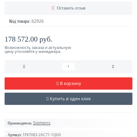
Оставить отзыв
62926
Код товара:
178 572.00 руб.
Возможность заказа и актуальную
цену уточняйте у менеджера.
В корзину
Купить в один клик
Siemens
Производитель:
1FK7083-2AC71-1QG0
Артикул: