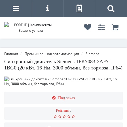
Главная
Промышленная автоматизация
Siemens
Синхронный двигатель Siemens 1FK7083-2AF71-
1BG0 (20 кВт, 16 Нм, 3000 об/мин, без тормоза, IP64)
Под заказ
Рейтинг: