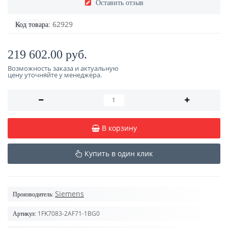
Оставить отзыв
62929
Код товара:
219 602.00 руб.
Возможность заказа и актуальную
цену уточняйте у менеджера.
В корзину
Купить в один клик
Siemens
Производитель:
1FK7083-2AF71-1BG0
Артикул: