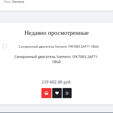
Теги:
Siemens
Недавно просмотренные
Синхронный двигатель Siemens 1FK7083-2AF71-
1BG0
219 602.00 руб.