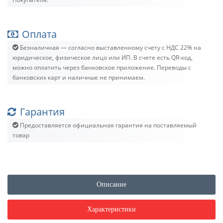
Оплата
Безналичная — согласно выставленному счету c НДС 22% на
юридическое, физическое лицо или ИП. В счете есть QR-код,
можно оплатить через банковское приложение. Переводы с
банковских карт и наличные не принимаем.
Гарантия
Предоставляется официальная гарантия на поставляемый
товар
Описание
Характеристики