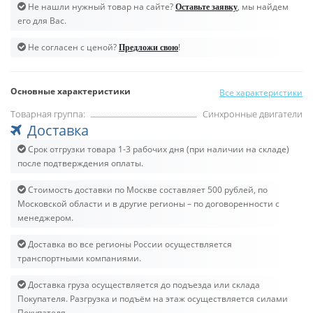
Не нашли нужный товар на сайте?
, мы найдем
Оставьте заявку
его для Вас.
Не согласен с ценой?
!
Предложи свою
Основные характеристики
Все характеристики
Товарная группа:
Синхронные двигатели
Доставка
Срок отгрузки товара 1-3 рабочих дня (при наличии на складе)
после подтверждения оплаты.
Стоимость доставки по Москве составляет 500 рублей, по
Московской области и в другие регионы – по договоренности с
менеджером.
Доставка во все регионы России осуществляется
транспортными компаниями.
Доставка груза осуществляется до подъезда или склада
Покупателя. Разгрузка и подъём на этаж осуществляется силами
Покупателя.