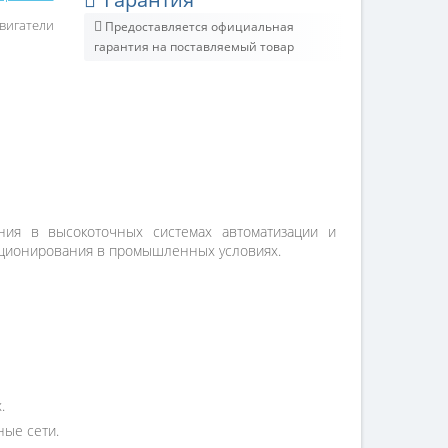
вигатели
Предоставляется официальная
гарантия на поставляемый товар
ия в высокоточных системах автоматизации и
озиционирования в промышленных условиях.
.
ые сети.