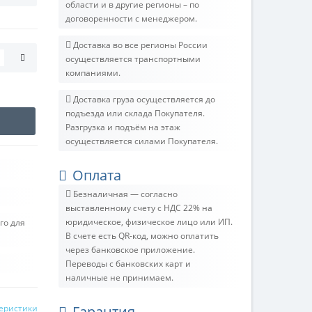
области и в другие регионы – по
договоренности с менеджером.
Доставка во все регионы России
осуществляется транспортными
компаниями.
Доставка груза осуществляется до
подъезда или склада Покупателя.
Разгрузка и подъём на этаж
осуществляется силами Покупателя.
Оплата
Безналичная — согласно
выставленному счету c НДС 22% на
юридическое, физическое лицо или ИП.
го для
В счете есть QR-код, можно оплатить
через банковское приложение.
Переводы с банковских карт и
наличные не принимаем.
теристики
Гарантия