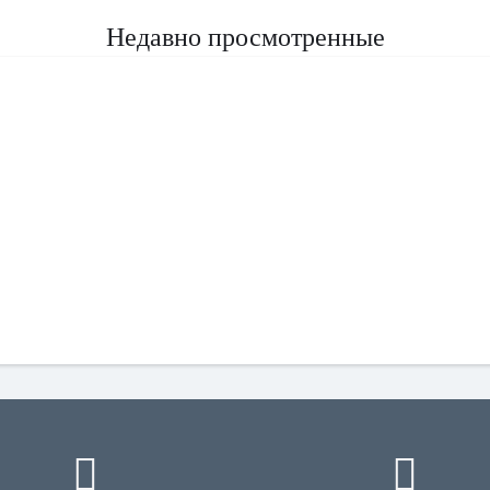
Недавно просмотренные