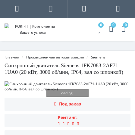
0
0
0
Главная
Промышленная автоматизация
Siemens
Синхронный двигатель Siemens 1FK7083-2AF71-
1UA0 (20 кВт, 3000 об/мин, IP64, вал со шпонкой)
Loading...
Под заказ
Рейтинг: