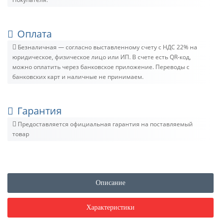
Оплата
Безналичная — согласно выставленному счету c НДС 22% на
юридическое, физическое лицо или ИП. В счете есть QR-код,
можно оплатить через банковское приложение. Переводы с
банковских карт и наличные не принимаем.
Гарантия
Предоставляется официальная гарантия на поставляемый
товар
Описание
Характеристики