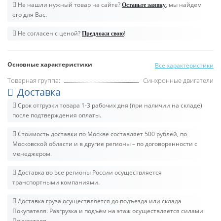
Не нашли нужный товар на сайте?
, мы найдем
Оставьте заявку
его для Вас.
Не согласен с ценой?
!
Предложи свою
Основные характеристики
Все характеристики
Товарная группа:
Синхронные двигатели
Доставка
Срок отгрузки товара 1-3 рабочих дня (при наличии на складе)
после подтверждения оплаты.
Стоимость доставки по Москве составляет 500 рублей, по
Московской области и в другие регионы – по договоренности с
менеджером.
Доставка во все регионы России осуществляется
транспортными компаниями.
Доставка груза осуществляется до подъезда или склада
Покупателя. Разгрузка и подъём на этаж осуществляется силами
Покупателя.