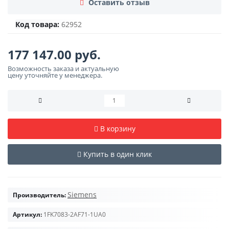
Оставить отзыв
Код товара:
62952
177 147.00 руб.
Возможность заказа и актуальную
цену уточняйте у менеджера.
В корзину
Купить в один клик
Siemens
Производитель:
Артикул:
1FK7083-2AF71-1UA0