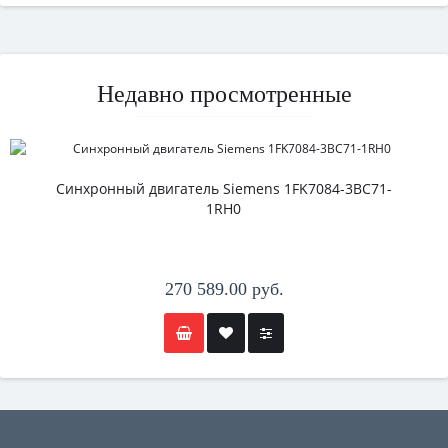
Недавно просмотренные
Синхронный двигатель Siemens 1FK7084-3BC71-
1RH0
270 589.00 руб.