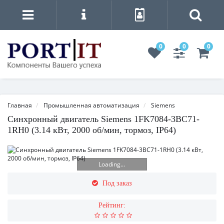
0
0
0
Главная
Промышленная автоматизация
Siemens
Синхронный двигатель Siemens 1FK7084-3BC71-
1RH0 (3.14 кВт, 2000 об/мин, тормоз, IP64)
Loading...
Под заказ
Рейтинг: