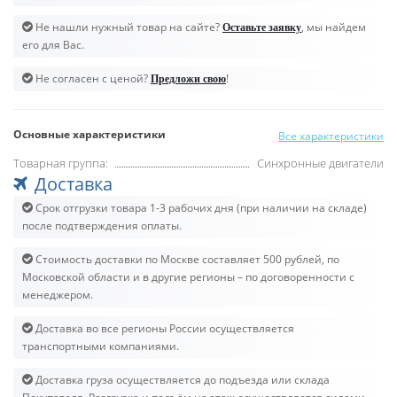
Не нашли нужный товар на сайте?
, мы найдем
Оставьте заявку
его для Вас.
Не согласен с ценой?
!
Предложи свою
Основные характеристики
Все характеристики
Товарная группа:
Синхронные двигатели
Доставка
Срок отгрузки товара 1-3 рабочих дня (при наличии на складе)
после подтверждения оплаты.
Стоимость доставки по Москве составляет 500 рублей, по
Московской области и в другие регионы – по договоренности с
менеджером.
Доставка во все регионы России осуществляется
транспортными компаниями.
Доставка груза осуществляется до подъезда или склада