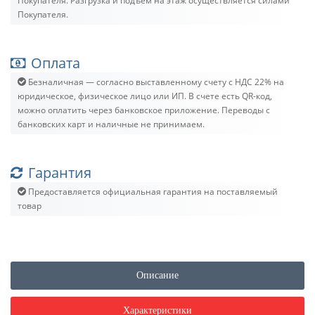
Покупателя. Разгрузка и подъём на этаж осуществляется силами
Покупателя.
Оплата
Безналичная — согласно выставленному счету c НДС 22% на
юридическое, физическое лицо или ИП. В счете есть QR-код,
можно оплатить через банковское приложение. Переводы с
банковских карт и наличные не принимаем.
Гарантия
Предоставляется официальная гарантия на поставляемый
товар
Описание
Характеристики