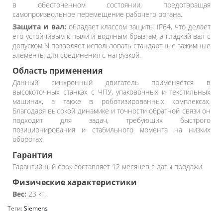
в обесточенном состоянии, предотвращая
самопроизвольное перемещение рабочего органа.
Защита и вал:
обладает классом защиты IP64, что делает
его устойчивым к пыли и водяным брызгам, а гладкий вал с
допуском N позволяет использовать стандартные зажимные
элементы для соединения с нагрузкой.
Область применения
Данный синхронный двигатель применяется в
высокоточных станках с ЧПУ, упаковочных и текстильных
машинах, а также в роботизированных комплексах.
Благодаря высокой динамике и точности обратной связи он
подходит для задач, требующих быстрого
позиционирования и стабильного момента на низких
оборотах.
Гарантия
Гарантийный срок составляет 12 месяцев с даты продажи.
Физические характеристики
Вес:
23 кг.
Теги:
Siemens