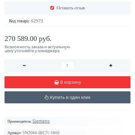
Оставить отзыв
62973
Код товара:
270 589.00 руб.
Возможность заказа и актуальную
цену уточняйте у менеджера.
В корзину
Купить в один клик
Siemens
Производитель:
1FK7084-3BC71-1RH0
Артикул: