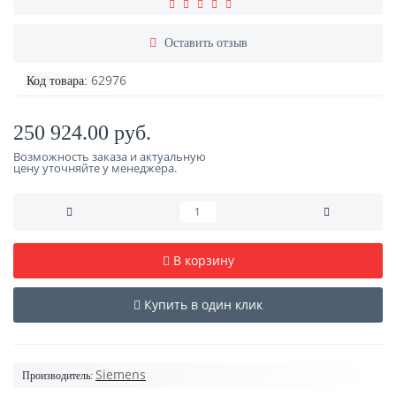
Оставить отзыв
62976
Код товара:
250 924.00 руб.
Возможность заказа и актуальную
цену уточняйте у менеджера.
В корзину
Купить в один клик
Siemens
Производитель: