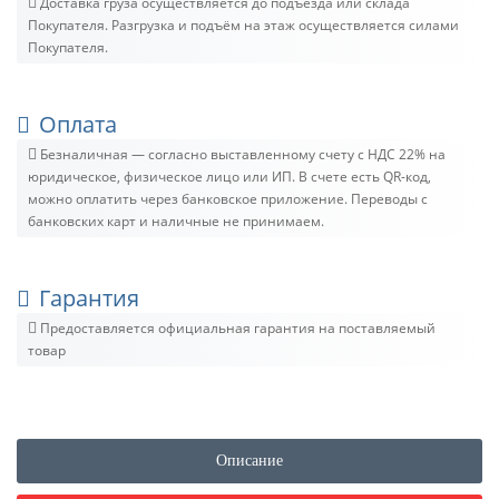
Доставка груза осуществляется до подъезда или склада
Покупателя. Разгрузка и подъём на этаж осуществляется силами
Покупателя.
Оплата
Безналичная — согласно выставленному счету c НДС 22% на
юридическое, физическое лицо или ИП. В счете есть QR-код,
можно оплатить через банковское приложение. Переводы с
банковских карт и наличные не принимаем.
Гарантия
Предоставляется официальная гарантия на поставляемый
товар
Описание