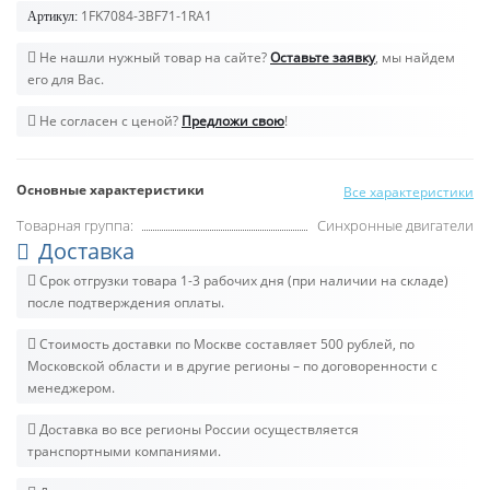
1FK7084-3BF71-1RA1
Артикул:
Не нашли нужный товар на сайте?
Оставьте заявку
, мы найдем
его для Вас.
Не согласен с ценой?
Предложи свою
!
Основные характеристики
Все характеристики
Товарная группа:
Синхронные двигатели
Доставка
Срок отгрузки товара 1-3 рабочих дня (при наличии на складе)
после подтверждения оплаты.
Стоимость доставки по Москве составляет 500 рублей, по
Московской области и в другие регионы – по договоренности с
менеджером.
Доставка во все регионы России осуществляется
транспортными компаниями.