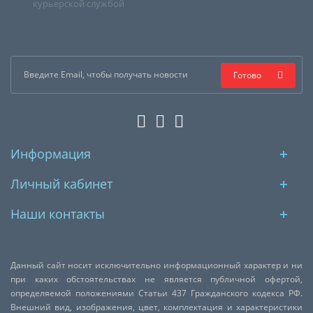
курьерской службой
Готово
Информация
Личный кабинет
Наши контакты
Данный сайт носит исключительно информационный характер и ни
при каких обстоятельствах не является публичной офертой,
определяемой положениями Статьи 437 Гражданского кодекса РФ.
Внешний вид, изображения, цвет, комплектация и характеристики