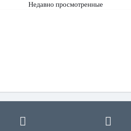
Недавно просмотренные