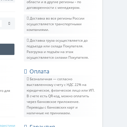
области и в другие регионы – по
договоренности с менеджером.
Доставка во все регионы России
осуществляется транспортными
компаниями.
Доставка груза осуществляется до
подъезда или склада Покупателя.
Разгрузка и подъём на этаж
осуществляется силами Покупателя.
Оплата
Безналичная — согласно
выставленному счету c НДС 22% на
юридическое, физическое лицо или ИП.
го для
В счете есть QR-код, можно оплатить
через банковское приложение.
Переводы с банковских карт и
наличные не принимаем.
теристики
Гарантия