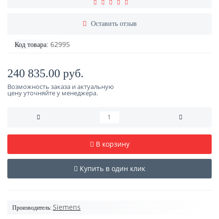
Оставить отзыв
62995
Код товара:
240 835.00 руб.
Возможность заказа и актуальную
цену уточняйте у менеджера.
В корзину
Купить в один клик
Siemens
Производитель: