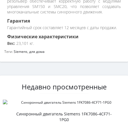
резольвер обеспечивает корректную работу с модулями
управления SM150 и SMC20, что позволяет создавать
многоканальные системы синхронного движения.
Гарантия
Гарантийный срок составляет 12 месяцев с даты продажи.
Физические характеристики
Вес:
23,101 кг.
Теги:
Siemens
,
для дома
Недавно просмотренные
Синхронный двигатель Siemens 1FK7086-4CF71-
1PG0