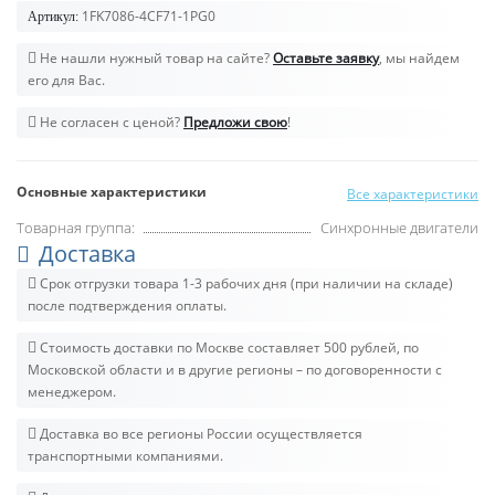
1FK7086-4CF71-1PG0
Артикул:
Не нашли нужный товар на сайте?
Оставьте заявку
, мы найдем
его для Вас.
Не согласен с ценой?
Предложи свою
!
Основные характеристики
Все характеристики
Товарная группа:
Синхронные двигатели
Доставка
Срок отгрузки товара 1-3 рабочих дня (при наличии на складе)
после подтверждения оплаты.
Стоимость доставки по Москве составляет 500 рублей, по
Московской области и в другие регионы – по договоренности с
менеджером.
Доставка во все регионы России осуществляется
транспортными компаниями.