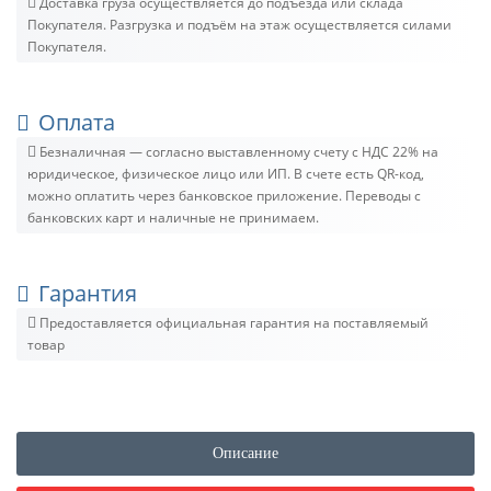
Доставка груза осуществляется до подъезда или склада
Покупателя. Разгрузка и подъём на этаж осуществляется силами
Покупателя.
Оплата
Безналичная — согласно выставленному счету c НДС 22% на
юридическое, физическое лицо или ИП. В счете есть QR-код,
можно оплатить через банковское приложение. Переводы с
банковских карт и наличные не принимаем.
Гарантия
Предоставляется официальная гарантия на поставляемый
товар
Описание