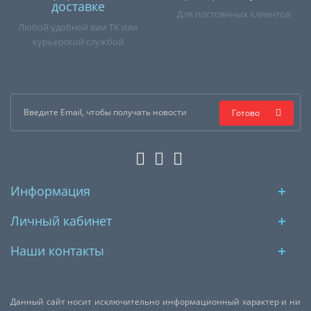
доставке
Для постоянных клиентов
Любой удобной вам ТК или
курьерской службой
Готово
Информация
Личный кабинет
Наши контакты
Данный сайт носит исключительно информационный характер и ни