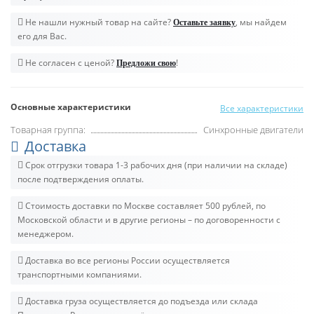
Не нашли нужный товар на сайте?
, мы найдем
Оставьте заявку
его для Вас.
Не согласен с ценой?
!
Предложи свою
Основные характеристики
Все характеристики
Товарная группа:
Синхронные двигатели
Доставка
Срок отгрузки товара 1-3 рабочих дня (при наличии на складе)
после подтверждения оплаты.
Стоимость доставки по Москве составляет 500 рублей, по
Московской области и в другие регионы – по договоренности с
менеджером.
Доставка во все регионы России осуществляется
транспортными компаниями.
Доставка груза осуществляется до подъезда или склада