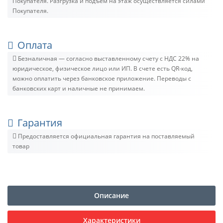
Покупателя. Разгрузка и подъём на этаж осуществляется силами
Покупателя.
Оплата
Безналичная — согласно выставленному счету c НДС 22% на
юридическое, физическое лицо или ИП. В счете есть QR-код,
можно оплатить через банковское приложение. Переводы с
банковских карт и наличные не принимаем.
Гарантия
Предоставляется официальная гарантия на поставляемый
товар
Описание
Характеристики