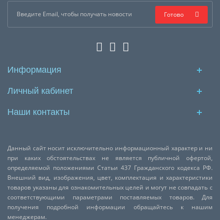
Готово
Информация
Личный кабинет
Наши контакты
Данный сайт носит исключительно информационный характер и ни
при каких обстоятельствах не является публичной офертой,
определяемой положениями Статьи 437 Гражданского кодекса РФ.
Внешний вид, изображения, цвет, комплектация и характеристики
товаров указаны для ознакомительных целей и могут не совпадать с
соответствующими параметрами поставляемых товаров. Для
получения подробной информации обращайтесь к нашим
менеджерам.