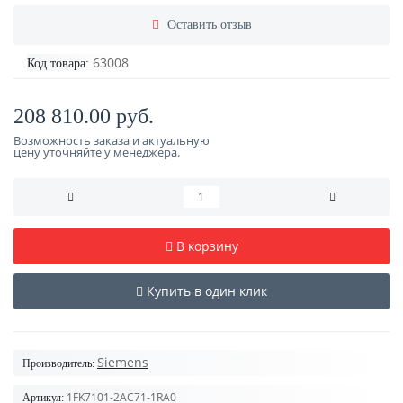
Оставить отзыв
63008
Код товара:
208 810.00 руб.
Возможность заказа и актуальную
цену уточняйте у менеджера.
В корзину
Купить в один клик
Siemens
Производитель:
1FK7101-2AC71-1RA0
Артикул: