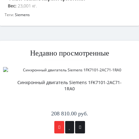
Вес:
23,001 кг.
Теги:
Siemens
Недавно просмотренные
Синхронный двигатель Siemens 1FK7101-2AC71-
1RA0
208 810.00 руб.