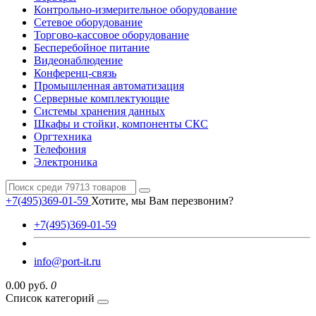
Контрольно-измерительное оборудование
Сетевое оборудование
Торгово-кассовое оборудование
Бесперебойное питание
Видеонаблюдение
Конференц-связь
Промышленная автоматизация
Серверные комплектующие
Системы хранения данных
Шкафы и стойки, компоненты СКС
Оргтехника
Телефония
Электроника
+7(495)369-01-59
Хотите, мы Вам перезвоним?
+7(495)369-01-59
info@port-it.ru
0.00 руб.
0
Список категорий