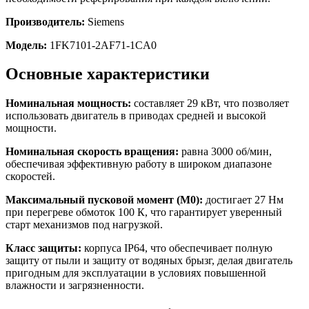
Производитель:
Siemens
Модель:
1FK7101-2AF71-1CA0
Основные характеристики
Номинальная мощность:
составляет 29 кВт, что позволяет
использовать двигатель в приводах средней и высокой
мощности.
Номинальная скорость вращения:
равна 3000 об/мин,
обеспечивая эффективную работу в широком диапазоне
скоростей.
Максимальный пусковой момент (M0):
достигает 27 Нм
при перегреве обмоток 100 К, что гарантирует уверенный
старт механизмов под нагрузкой.
Класс защиты:
корпуса IP64, что обеспечивает полную
защиту от пыли и защиту от водяных брызг, делая двигатель
пригодным для эксплуатации в условиях повышенной
влажности и загрязненности.