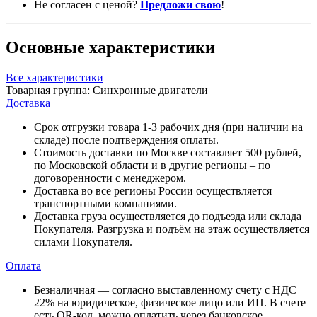
Не согласен с ценой?
Предложи свою
!
Основные характеристики
Все характеристики
Товарная группа:
Синхронные двигатели
Доставка
Срок отгрузки товара 1-3 рабочих дня (при наличии на
складе) после подтверждения оплаты.
Стоимость доставки по Москве составляет 500 рублей,
по Московской области и в другие регионы – по
договоренности с менеджером.
Доставка во все регионы России осуществляется
транспортными компаниями.
Доставка груза осуществляется до подъезда или склада
Покупателя. Разгрузка и подъём на этаж осуществляется
силами Покупателя.
Оплата
Безналичная — согласно выставленному счету c НДС
22% на юридическое, физическое лицо или ИП. В счете
есть QR-код, можно оплатить через банковское