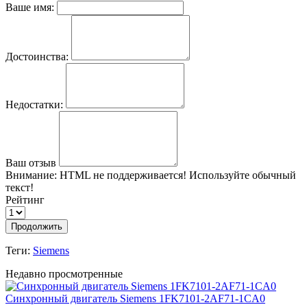
Ваше имя:
Достоинства:
Недостатки:
Ваш отзыв
Внимание:
HTML не поддерживается! Используйте обычный
текст!
Рейтинг
Продолжить
Теги:
Siemens
Недавно просмотренные
Синхронный двигатель Siemens 1FK7101-2AF71-1CA0