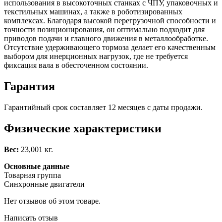
использования в высокоточных станках с ЧПУ, упаковочных и
текстильных машинах, а также в роботизированных
комплексах. Благодаря высокой перегрузочной способности и
точности позиционирования, он оптимально подходит для
приводов подачи и главного движения в металлообработке.
Отсутствие удерживающего тормоза делает его качественным
выбором для инерционных нагрузок, где не требуется
фиксация вала в обесточенном состоянии.
Гарантия
Гарантийный срок составляет 12 месяцев с даты продажи.
Физические характеристики
Вес:
23,001 кг.
Основные данные
Товарная группа
Синхронные двигатели
Нет отзывов об этом товаре.
Написать отзыв