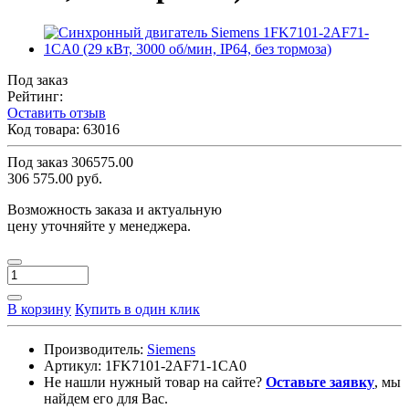
Под заказ
Рейтинг:
Оставить отзыв
Код товара:
63016
Под заказ
306575.00
306 575.00 руб.
Возможность заказа и актуальную
цену уточняйте у менеджера.
В корзину
Купить в один клик
Производитель:
Siemens
Артикул:
1FK7101-2AF71-1CA0
Не нашли нужный товар на сайте?
Оставьте заявку
, мы
найдем его для Вас.