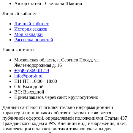
Автор статей - Светлана Шакина
Личный кабинет
Личный кабинет
История заказов
Мои закладки
Рассылка новостей
Наши контакты
Московская область, г. Сергиев Посад, ул.
Железнодорожная д. 16
+7(495)369-01-59
info@port-it.ru
ПН-ПТ: 10:00 - 18:00
СБ: Выходной
ВС: Выходной
Прием заказов через сайт: круглосуточно
Данный сайт носит исключительно информационный
характер и ни при каких обстоятельствах не является
публичной офертой, определяемой положениями Статьи 437
Гражданского кодекса РФ. Внешний вид, изображения, цвет,
комплектация и характеристики товаров указаны для