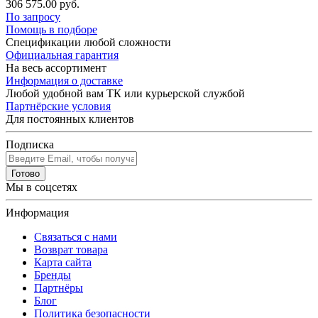
306 575.00 руб.
По запросу
Помощь в подборе
Спецификации любой сложности
Официальная гарантия
На весь ассортимент
Информация о доставке
Любой удобной вам ТК или курьерской службой
Партнёрские условия
Для постоянных клиентов
Подписка
Готово
Мы в соцсетях
Информация
Связаться с нами
Возврат товара
Карта сайта
Бренды
Партнёры
Блог
Политика безопасности