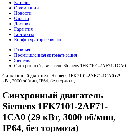
Каталог
О компании
Новости
Оплата
Доставка
Гарантия
Контакты
Конфигуратор серверов
Главная
Промышленная автоматизация
Siemens
Синхронный двигатель Siemens 1FK7101-2AF71-1CA0
Синхронный двигатель Siemens 1FK7101-2AF71-1CA0 (29
кВт, 3000 об/мин, IP64, без тормоза)
Синхронный двигатель
Siemens 1FK7101-2AF71-
1CA0 (29 кВт, 3000 об/мин,
IP64, без тормоза)