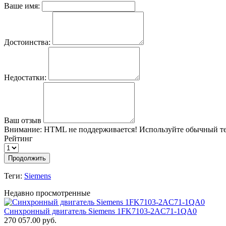
Ваше имя:
Достоинства:
Недостатки:
Ваш отзыв
Внимание:
HTML не поддерживается! Используйте обычный те
Рейтинг
Продолжить
Теги:
Siemens
Недавно просмотренные
Синхронный двигатель Siemens 1FK7103-2AC71-1QA0
270 057.00 руб.