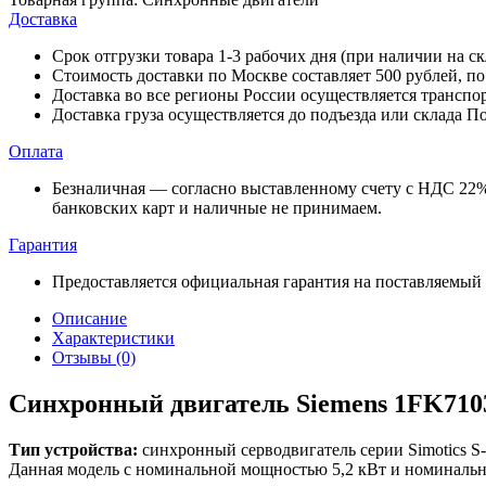
Доставка
Срок отгрузки товара 1-3 рабочих дня (при наличии на с
Стоимость доставки по Москве составляет 500 рублей, п
Доставка во все регионы России осуществляется трансп
Доставка груза осуществляется до подъезда или склада П
Оплата
Безналичная — согласно выставленному счету c НДС 22% 
банковских карт и наличные не принимаем.
Гарантия
Предоставляется официальная гарантия на поставляемый
Описание
Характеристики
Отзывы (0)
Синхронный двигатель Siemens 1FK71
Тип устройства:
синхронный серводвигатель серии Simotics S
Данная модель с номинальной мощностью 5,2 кВт и номинально