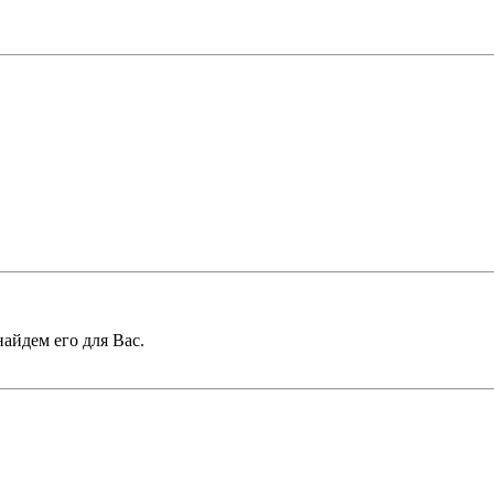
найдем его для Вас.