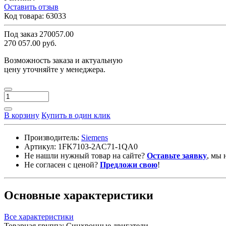
Оставить отзыв
Код товара:
63033
Под заказ
270057.00
270 057.00 руб.
Возможность заказа и актуальную
цену уточняйте у менеджера.
В корзину
Купить в один клик
Производитель:
Siemens
Артикул:
1FK7103-2AC71-1QA0
Не нашли нужный товар на сайте?
Оставьте заявку
, мы 
Не согласен с ценой?
Предложи свою
!
Основные характеристики
Все характеристики
Товарная группа:
Синхронные двигатели