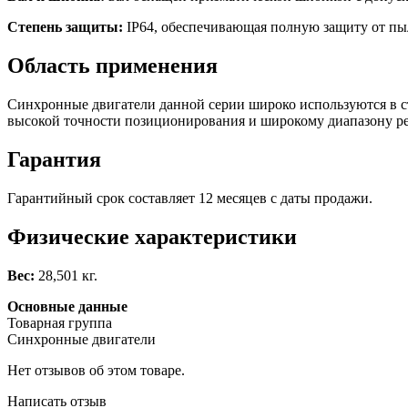
Степень защиты:
IP64, обеспечивающая полную защиту от пыл
Область применения
Синхронные двигатели данной серии широко используются в с
высокой точности позиционирования и широкому диапазону ре
Гарантия
Гарантийный срок составляет 12 месяцев с даты продажи.
Физические характеристики
Вес:
28,501 кг.
Основные данные
Товарная группа
Синхронные двигатели
Нет отзывов об этом товаре.
Написать отзыв