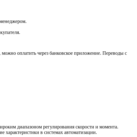
 менеджером.
окупателя.
, можно оплатить через банковское приложение. Переводы с
ироким диапазоном регулирования скорости и момента.
е характеристики в системах автоматизации.