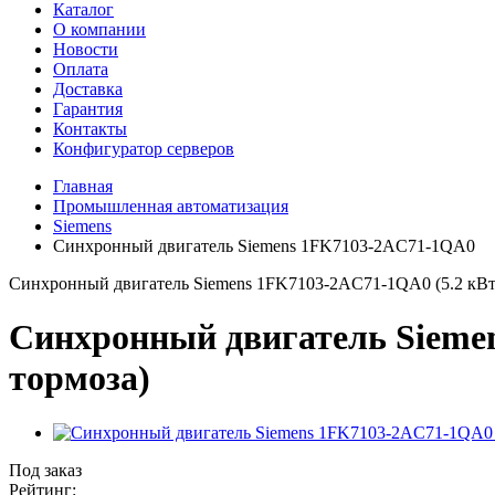
Каталог
О компании
Новости
Оплата
Доставка
Гарантия
Контакты
Конфигуратор серверов
Главная
Промышленная автоматизация
Siemens
Синхронный двигатель Siemens 1FK7103-2AC71-1QA0
Синхронный двигатель Siemens 1FK7103-2AC71-1QA0 (5.2 кВт, 2
Синхронный двигатель Siemens
тормоза)
Под заказ
Рейтинг: