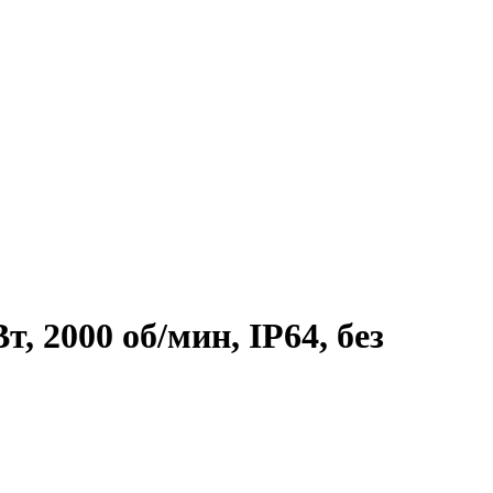
 2000 об/мин, IP64, без