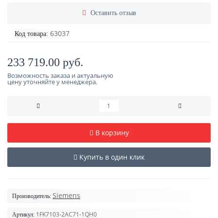
Оставить отзыв
63037
Код товара:
233 719.00 руб.
Возможность заказа и актуальную
цену уточняйте у менеджера.
В корзину
Купить в один клик
Siemens
Производитель:
1FK7103-2AC71-1QH0
Артикул: