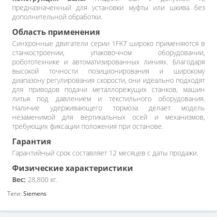
предназначенный для установки муфты или шкива без
дополнительной обработки.
Область применения
Синхронные двигатели серии 1FK7 широко применяются в
станкостроении, упаковочном оборудовании,
робототехнике и автоматизированных линиях. Благодаря
высокой точности позиционирования и широкому
диапазону регулирования скорости, они идеально подходят
для приводов подачи металлорежущих станков, машин
литья под давлением и текстильного оборудования.
Наличие удерживающего тормоза делает модель
незаменимой для вертикальных осей и механизмов,
требующих фиксации положения при останове.
Гарантия
Гарантийный срок составляет 12 месяцев с даты продажи.
Физические характеристики
Вес:
28,800 кг.
Теги:
Siemens