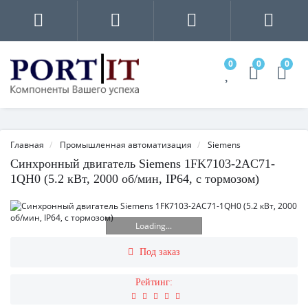
0
0
0
Главная
Промышленная автоматизация
Siemens
Синхронный двигатель Siemens 1FK7103-2AC71-
1QH0 (5.2 кВт, 2000 об/мин, IP64, с тормозом)
Loading...
Под заказ
Рейтинг: