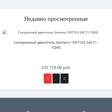
Недавно просмотренные
Синхронный двигатель Siemens 1FK7103-2AC71-
1QH0
233 719.00 руб.