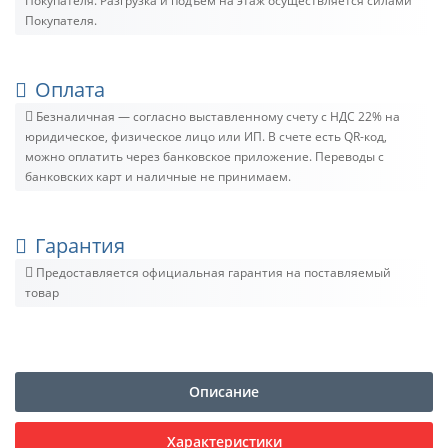
Покупателя. Разгрузка и подъём на этаж осуществляется силами
Покупателя.
Оплата
Безналичная — согласно выставленному счету c НДС 22% на
юридическое, физическое лицо или ИП. В счете есть QR-код,
можно оплатить через банковское приложение. Переводы с
банковских карт и наличные не принимаем.
Гарантия
Предоставляется официальная гарантия на поставляемый
товар
Описание
Характеристики