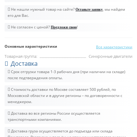
Не нашли нужный товар на сайте?
, мы найдем
Оставьте заявку
его для Вас.
Не согласен с ценой?
!
Предложи свою
Основные характеристики
Все характеристики
Товарная группа:
Синхронные двигатели
Доставка
Срок отгрузки товара 1-3 рабочих дня (при наличии на складе)
после подтверждения оплаты.
Стоимость доставки по Москве составляет 500 рублей, по
Московской области и в другие регионы – по договоренности с
менеджером.
Доставка во все регионы России осуществляется
транспортными компаниями.
Доставка груза осуществляется до подъезда или склада