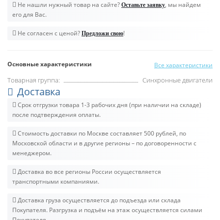
Не нашли нужный товар на сайте?
, мы найдем
Оставьте заявку
его для Вас.
Не согласен с ценой?
!
Предложи свою
Основные характеристики
Все характеристики
Товарная группа:
Синхронные двигатели
Доставка
Срок отгрузки товара 1-3 рабочих дня (при наличии на складе)
после подтверждения оплаты.
Стоимость доставки по Москве составляет 500 рублей, по
Московской области и в другие регионы – по договоренности с
менеджером.
Доставка во все регионы России осуществляется
транспортными компаниями.
Доставка груза осуществляется до подъезда или склада
Покупателя. Разгрузка и подъём на этаж осуществляется силами
Покупателя.