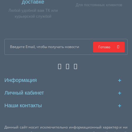
доставке
Для постоянных клиентов
Любой удобной вам ТК или
курьерской службой
Готово
Информация
Личный кабинет
Наши контакты
Данный сайт носит исключительно информационный характер и ни