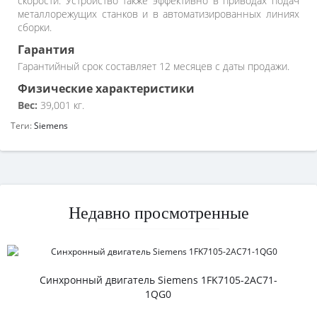
скорости. Устройство также эффективно в приводах подач
металлорежущих станков и в автоматизированных линиях
сборки.
Гарантия
Гарантийный срок составляет 12 месяцев с даты продажи.
Физические характеристики
Вес:
39,001 кг.
Теги:
Siemens
Недавно просмотренные
Синхронный двигатель Siemens 1FK7105-2AC71-
1QG0