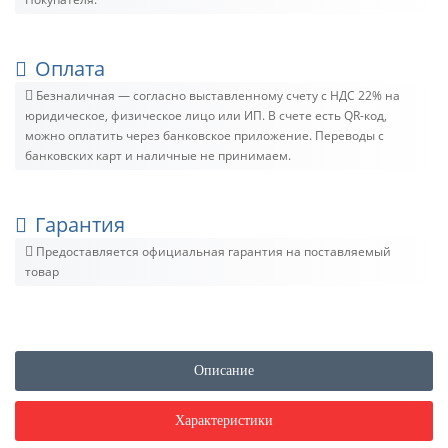
Оплата
Безналичная — согласно выставленному счету c НДС 22% на
юридическое, физическое лицо или ИП. В счете есть QR-код,
можно оплатить через банковское приложение. Переводы с
банковских карт и наличные не принимаем.
Гарантия
Предоставляется официальная гарантия на поставляемый
товар
Описание
Характеристики