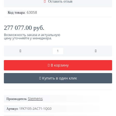
Оставить отзыв
63058
Код товара:
277 077.00 руб.
Возможность заказа и актуальную
цену уточняйте у менеджера.
В корзину
Купить в один клик
Siemens
Производитель:
1FK7105-2AC71-1QG0
Артикул: