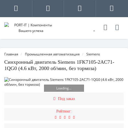
Главная
Промышленная автоматизация
Siemens
Синхронный двигатель Siemens 1FK7105-2AC71-
1QG0 (4.6 кВт, 2000 об/мин, без тормоза)
Loading...
Под заказ
Рейтинг: