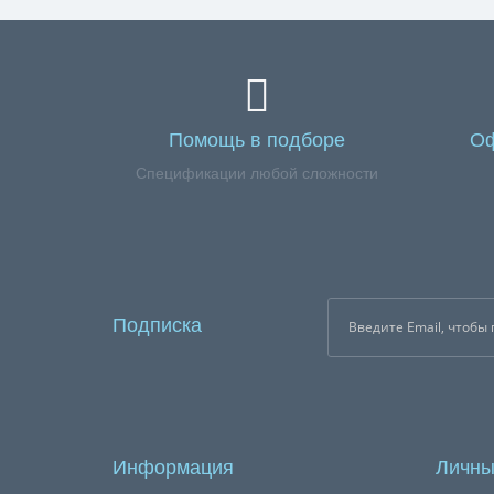
Помощь в подборе
Оф
Спецификации любой сложности
Подписка
Информация
Личны