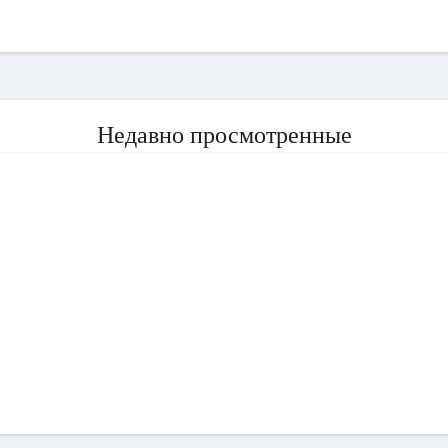
Недавно просмотренные