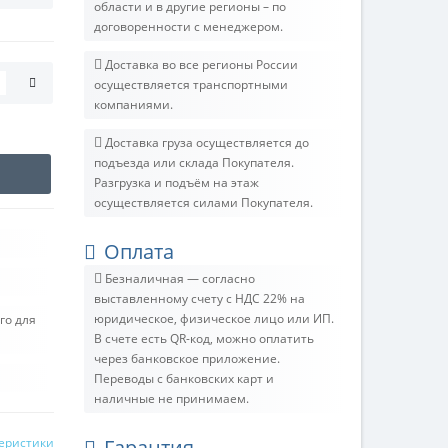
области и в другие регионы – по
договоренности с менеджером.
Доставка во все регионы России
осуществляется транспортными
компаниями.
Доставка груза осуществляется до
подъезда или склада Покупателя.
Разгрузка и подъём на этаж
осуществляется силами Покупателя.
Оплата
Безналичная — согласно
выставленному счету c НДС 22% на
юридическое, физическое лицо или ИП.
го для
В счете есть QR-код, можно оплатить
через банковское приложение.
Переводы с банковских карт и
наличные не принимаем.
теристики
Гарантия