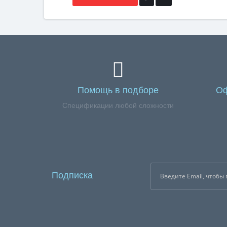
Помощь в подборе
Оф
Спецификации любой сложности
Подписка