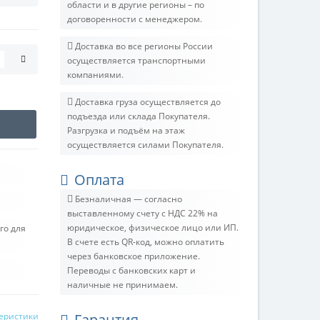
области и в другие регионы – по
договоренности с менеджером.
Доставка во все регионы России
осуществляется транспортными
компаниями.
Доставка груза осуществляется до
подъезда или склада Покупателя.
Разгрузка и подъём на этаж
осуществляется силами Покупателя.
Оплата
Безналичная — согласно
выставленному счету c НДС 22% на
юридическое, физическое лицо или ИП.
го для
В счете есть QR-код, можно оплатить
через банковское приложение.
Переводы с банковских карт и
наличные не принимаем.
теристики
Гарантия