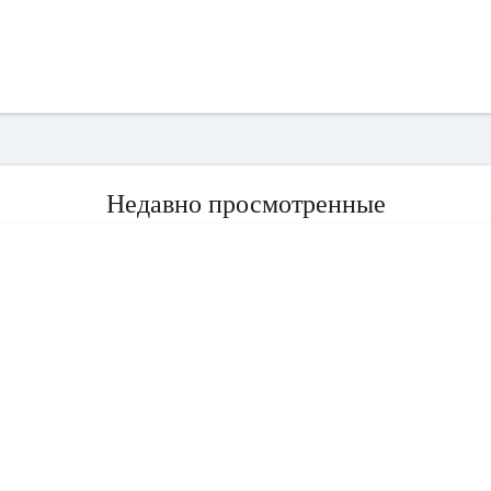
Недавно просмотренные