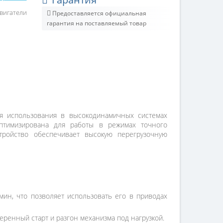
вигатели
Предоставляется официальная
гарантия на поставляемый товар
я использования в высокодинамичных системах
оптимизирована для работы в режимах точного
тройство обеспечивает высокую перегрузочную
ин, что позволяет использовать его в приводах
еренный старт и разгон механизма под нагрузкой.