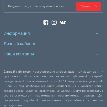
Готово
Информация
Личный кабинет
Наши контакты
Данный сайт носит исключительно информационный характер и ни
при каких обстоятельствах не является публичной офертой,
определяемой положениями Статьи 437 Гражданского кодекса РФ.
Внешний вид, изображения, цвет, комплектация и характеристики
товаров указаны для ознакомительных целей и могут не совпадать с
соответствующими параметрами поставляемых товаров. Для
получения подробной информации обращайтесь к нашим
менеджерам.