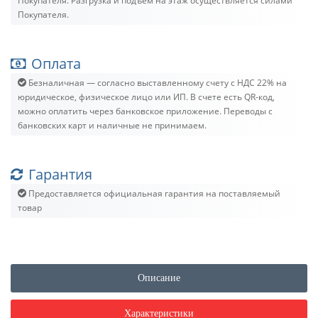
Покупателя. Разгрузка и подъём на этаж осуществляется силами
Покупателя.
Оплата
Безналичная — согласно выставленному счету c НДС 22% на
юридическое, физическое лицо или ИП. В счете есть QR-код,
можно оплатить через банковское приложение. Переводы с
банковских карт и наличные не принимаем.
Гарантия
Предоставляется официальная гарантия на поставляемый
товар
Описание
Характеристики