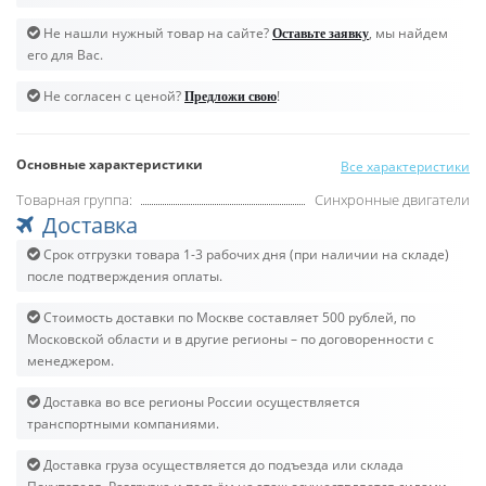
Не нашли нужный товар на сайте?
, мы найдем
Оставьте заявку
его для Вас.
Не согласен с ценой?
!
Предложи свою
Основные характеристики
Все характеристики
Товарная группа:
Синхронные двигатели
Доставка
Срок отгрузки товара 1-3 рабочих дня (при наличии на складе)
после подтверждения оплаты.
Стоимость доставки по Москве составляет 500 рублей, по
Московской области и в другие регионы – по договоренности с
менеджером.
Доставка во все регионы России осуществляется
транспортными компаниями.
Доставка груза осуществляется до подъезда или склада