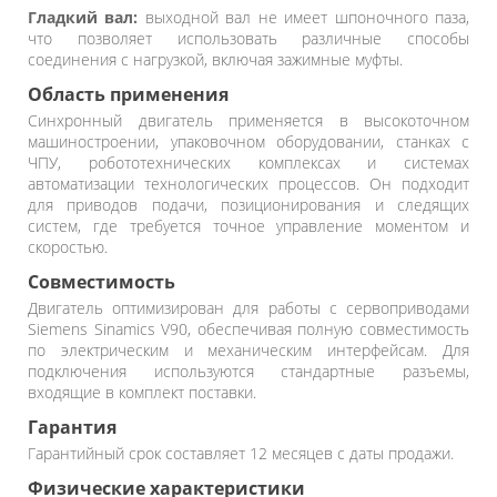
Гладкий вал:
выходной вал не имеет шпоночного паза,
что позволяет использовать различные способы
соединения с нагрузкой, включая зажимные муфты.
Область применения
Синхронный двигатель применяется в высокоточном
машиностроении, упаковочном оборудовании, станках с
ЧПУ, робототехнических комплексах и системах
автоматизации технологических процессов. Он подходит
для приводов подачи, позиционирования и следящих
систем, где требуется точное управление моментом и
скоростью.
Совместимость
Двигатель оптимизирован для работы с сервоприводами
Siemens Sinamics V90, обеспечивая полную совместимость
по электрическим и механическим интерфейсам. Для
подключения используются стандартные разъемы,
входящие в комплект поставки.
Гарантия
Гарантийный срок составляет 12 месяцев с даты продажи.
Физические характеристики