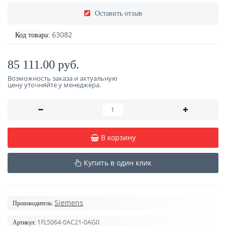
Оставить отзыв
63082
Код товара:
85 111.00 руб.
Возможность заказа и актуальную
цену уточняйте у менеджера.
В корзину
Купить в один клик
Siemens
Производитель:
1FL5064-0AC21-0AG0
Артикул: