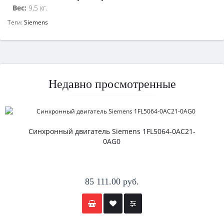
Вес:
9,5 кг.
Теги:
Siemens
Недавно просмотренные
Синхронный двигатель Siemens 1FL5064-0AC21-
0AG0
85 111.00 руб.