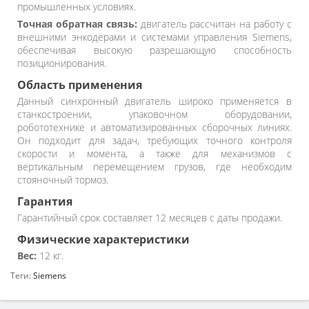
промышленных условиях.
Точная обратная связь:
двигатель рассчитан на работу с
внешними энкодерами и системами управления Siemens,
обеспечивая высокую разрешающую способность
позиционирования.
Область применения
Данный синхронный двигатель широко применяется в
станкостроении, упаковочном оборудовании,
робототехнике и автоматизированных сборочных линиях.
Он подходит для задач, требующих точного контроля
скорости и момента, а также для механизмов с
вертикальным перемещением грузов, где необходим
стояночный тормоз.
Гарантия
Гарантийный срок составляет 12 месяцев с даты продажи.
Физические характеристики
Вес:
12 кг.
Теги:
Siemens