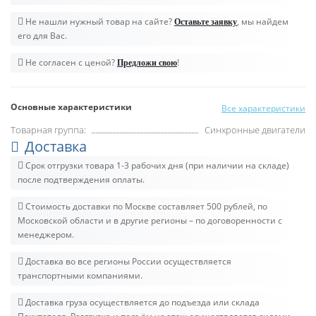
Не нашли нужный товар на сайте?
, мы найдем
Оставьте заявку
его для Вас.
Не согласен с ценой?
!
Предложи свою
Основные характеристики
Все характеристики
Товарная группа:
Синхронные двигатели
Доставка
Срок отгрузки товара 1-3 рабочих дня (при наличии на складе)
после подтверждения оплаты.
Стоимость доставки по Москве составляет 500 рублей, по
Московской области и в другие регионы – по договоренности с
менеджером.
Доставка во все регионы России осуществляется
транспортными компаниями.
Доставка груза осуществляется до подъезда или склада