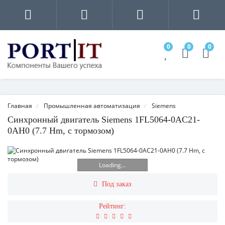
0
0
0
Главная
Промышленная автоматизация
Siemens
Синхронный двигатель Siemens 1FL5064-0AC21-
0AH0 (7.7 Нm, с тормозом)
Loading...
Под заказ
Рейтинг: