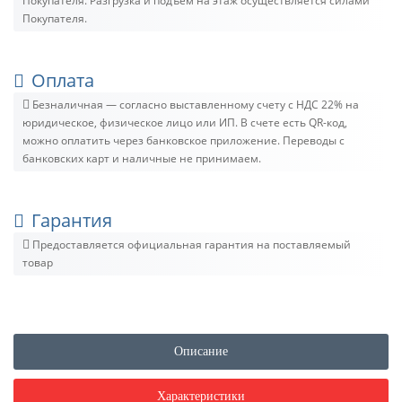
Покупателя. Разгрузка и подъём на этаж осуществляется силами
Покупателя.
Оплата
Безналичная — согласно выставленному счету c НДС 22% на
юридическое, физическое лицо или ИП. В счете есть QR-код,
можно оплатить через банковское приложение. Переводы с
банковских карт и наличные не принимаем.
Гарантия
Предоставляется официальная гарантия на поставляемый
товар
Описание
Характеристики