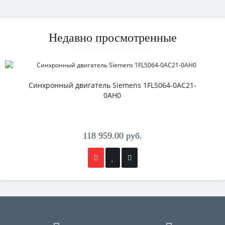
Недавно просмотренные
Синхронный двигатель Siemens 1FL5064-0AC21-
0AH0
118 959.00 руб.