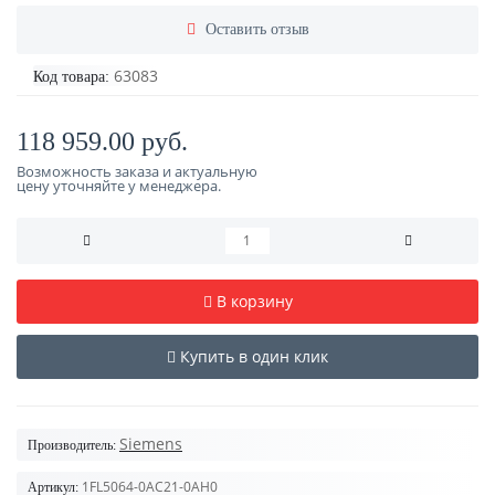
Оставить отзыв
63083
Код товара:
118 959.00 руб.
Возможность заказа и актуальную
цену уточняйте у менеджера.
В корзину
Купить в один клик
Siemens
Производитель:
1FL5064-0AC21-0AH0
Артикул: