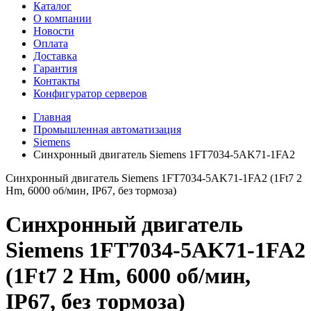
Каталог
О компании
Новости
Оплата
Доставка
Гарантия
Контакты
Конфигуратор серверов
Главная
Промышленная автоматизация
Siemens
Синхронный двигатель Siemens 1FT7034-5AK71-1FA2
Синхронный двигатель Siemens 1FT7034-5AK71-1FA2 (1Ft7 2
Hm, 6000 об/мин, IP67, без тормоза)
Синхронный двигатель
Siemens 1FT7034-5AK71-1FA2
(1Ft7 2 Hm, 6000 об/мин,
IP67, без тормоза)