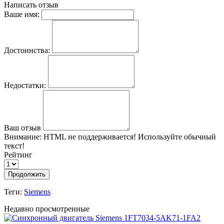
Написать отзыв
Ваше имя:
Достоинства:
Недостатки:
Ваш отзыв
Внимание:
HTML не поддерживается! Используйте обычный
текст!
Рейтинг
Продолжить
Теги:
Siemens
Недавно просмотренные