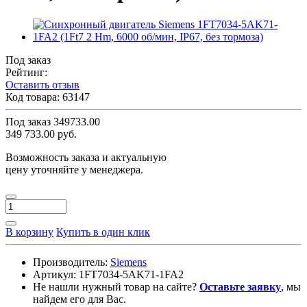
Под заказ
Рейтинг:
Оставить отзыв
Код товара:
63147
Под заказ
349733.00
349 733.00 руб.
Возможность заказа и актуальную
цену уточняйте у менеджера.
В корзину
Купить в один клик
Производитель:
Siemens
Артикул:
1FT7034-5AK71-1FA2
Не нашли нужный товар на сайте?
Оставьте заявку
, мы
найдем его для Вас.