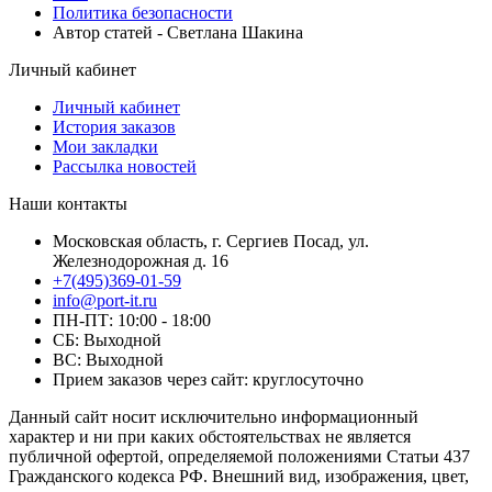
Политика безопасности
Автор статей - Светлана Шакина
Личный кабинет
Личный кабинет
История заказов
Мои закладки
Рассылка новостей
Наши контакты
Московская область, г. Сергиев Посад, ул.
Железнодорожная д. 16
+7(495)369-01-59
info@port-it.ru
ПН-ПТ: 10:00 - 18:00
СБ: Выходной
ВС: Выходной
Прием заказов через сайт: круглосуточно
Данный сайт носит исключительно информационный
характер и ни при каких обстоятельствах не является
публичной офертой, определяемой положениями Статьи 437
Гражданского кодекса РФ. Внешний вид, изображения, цвет,