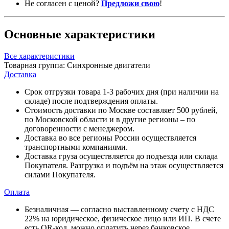
Не согласен с ценой?
Предложи свою
!
Основные характеристики
Все характеристики
Товарная группа:
Синхронные двигатели
Доставка
Срок отгрузки товара 1-3 рабочих дня (при наличии на
складе) после подтверждения оплаты.
Стоимость доставки по Москве составляет 500 рублей,
по Московской области и в другие регионы – по
договоренности с менеджером.
Доставка во все регионы России осуществляется
транспортными компаниями.
Доставка груза осуществляется до подъезда или склада
Покупателя. Разгрузка и подъём на этаж осуществляется
силами Покупателя.
Оплата
Безналичная — согласно выставленному счету c НДС
22% на юридическое, физическое лицо или ИП. В счете
есть QR-код, можно оплатить через банковское