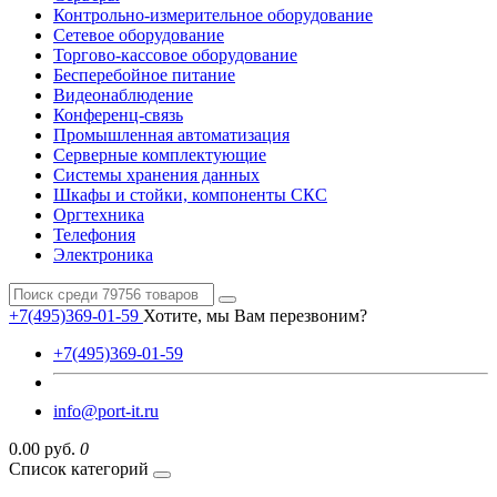
Контрольно-измерительное оборудование
Сетевое оборудование
Торгово-кассовое оборудование
Бесперебойное питание
Видеонаблюдение
Конференц-связь
Промышленная автоматизация
Серверные комплектующие
Системы хранения данных
Шкафы и стойки, компоненты СКС
Оргтехника
Телефония
Электроника
+7(495)369-01-59
Хотите, мы Вам перезвоним?
+7(495)369-01-59
info@port-it.ru
0.00 руб.
0
Список категорий