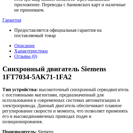
приложение. Переводы с банковских карт и наличные
не принимаем.
Гарантия
Предоставляется официальная гарантия на
поставляемый товар
Описание
Характеристики
Отзывы (0)
Синхронный двигатель Siemens
1FT7034-5AK71-1FA2
Тип устройства:
высокоточный синхронный серводвигатель
с постоянными магнитами, предназначенный для
использования в современных системах автоматизации и
электропривода. Данный двигатель обеспечивает плавное
регулирование скорости и момента, что позволяет применять
его в высокодинамичных приводах подач и
позиционирования.
Производитель:
Siemens