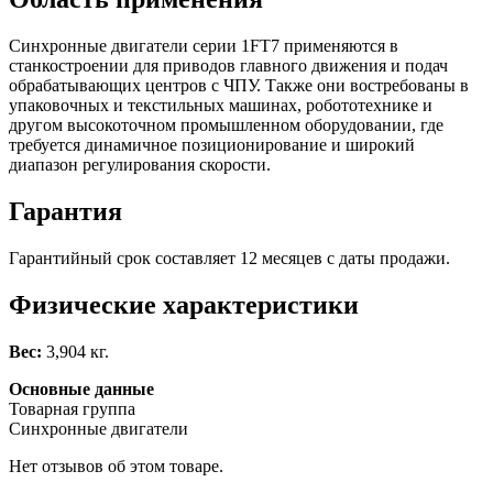
Синхронные двигатели серии 1FT7 применяются в
станкостроении для приводов главного движения и подач
обрабатывающих центров с ЧПУ. Также они востребованы в
упаковочных и текстильных машинах, робототехнике и
другом высокоточном промышленном оборудовании, где
требуется динамичное позиционирование и широкий
диапазон регулирования скорости.
Гарантия
Гарантийный срок составляет 12 месяцев с даты продажи.
Физические характеристики
Вес:
3,904 кг.
Основные данные
Товарная группа
Синхронные двигатели
Нет отзывов об этом товаре.