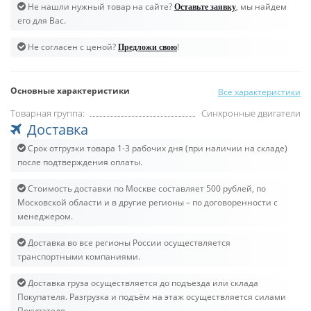
Не нашли нужный товар на сайте?
, мы найдем
Оставьте заявку
его для Вас.
Не согласен с ценой?
!
Предложи свою
Основные характеристики
Все характеристики
Товарная группа:
Синхронные двигатели
Доставка
Срок отгрузки товара 1-3 рабочих дня (при наличии на складе)
после подтверждения оплаты.
Стоимость доставки по Москве составляет 500 рублей, по
Московской области и в другие регионы – по договоренности с
менеджером.
Доставка во все регионы России осуществляется
транспортными компаниями.
Доставка груза осуществляется до подъезда или склада
Покупателя. Разгрузка и подъём на этаж осуществляется силами
Покупателя.