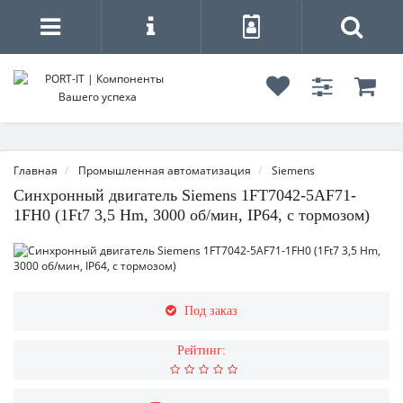
Главная
Промышленная автоматизация
Siemens
Синхронный двигатель Siemens 1FT7042-5AF71-
1FH0 (1Ft7 3,5 Hm, 3000 об/мин, IP64, с тормозом)
Под заказ
Рейтинг: