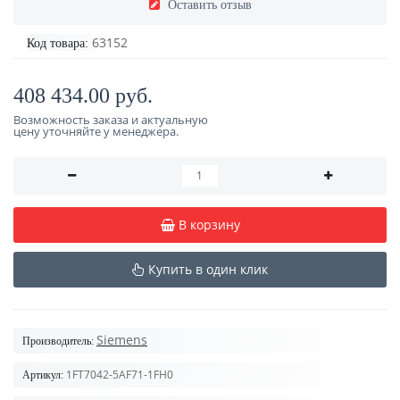
Оставить отзыв
63152
Код товара:
408 434.00 руб.
Возможность заказа и актуальную
цену уточняйте у менеджера.
В корзину
Купить в один клик
Siemens
Производитель:
1FT7042-5AF71-1FH0
Артикул: