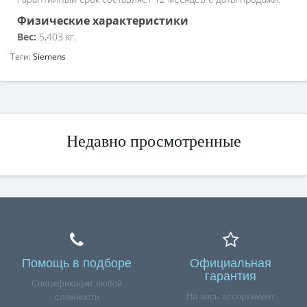
Физические характеристики
Вес:
5,403 кг.
Теги:
Siemens
Недавно просмотренные
Помощь в подборе
Официальная
гарантия
Спецификации любой
На весь ассортимент
сложности