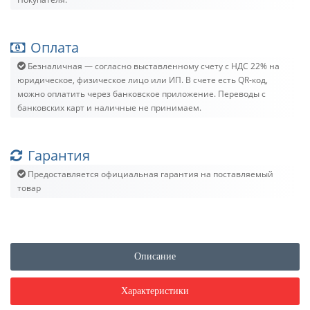
Оплата
Безналичная — согласно выставленному счету c НДС 22% на
юридическое, физическое лицо или ИП. В счете есть QR-код,
можно оплатить через банковское приложение. Переводы с
банковских карт и наличные не принимаем.
Гарантия
Предоставляется официальная гарантия на поставляемый
товар
Описание
Характеристики