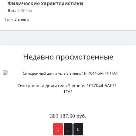
Физические характеристики
Вес:
7,304 кг.
Теги:
Siemens
Недавно просмотренные
Синхронный двигатель Siemens 1FT7044-5AF71-
1FA1
389 187.00 руб.