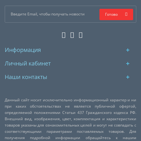
Готово
Информация
Личный кабинет
Наши контакты
Данный сайт носит исключительно информационный характер и ни
при каких обстоятельствах не является публичной офертой,
определяемой положениями Статьи 437 Гражданского кодекса РФ.
Внешний вид, изображения, цвет, комплектация и характеристики
товаров указаны для ознакомительных целей и могут не совпадать с
соответствующими параметрами поставляемых товаров. Для
получения подробной информации обращайтесь к нашим