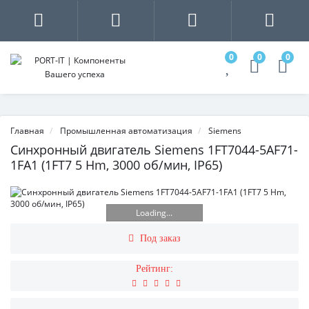
0
0
0
Главная
Промышленная автоматизация
Siemens
Синхронный двигатель Siemens 1FT7044-5AF71-
1FA1 (1FT7 5 Hm, 3000 об/мин, IP65)
Loading...
Под заказ
Рейтинг: