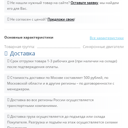
Не нашли нужный товар на сайте?
Оставьте заявку
, мы найдем
его для Вас.
Не согласен с ценой?
Предложи свою
!
Основные характеристики
Все характеристики
Товарная группа:
Синхронные двигатели
Доставка
Срок отгрузки товара 1-3 рабочих дня (при наличии на складе)
после подтверждения оплаты.
Стоимость доставки по Москве составляет 500 рублей, по
Московской области и в другие регионы – по договоренности с
менеджером.
Доставка во все регионы России осуществляется
транспортными компаниями.
Доставка груза осуществляется до подъезда или склада
Покупателя. Разгрузка и подъём на этаж осуществляется силами
Покупателя.