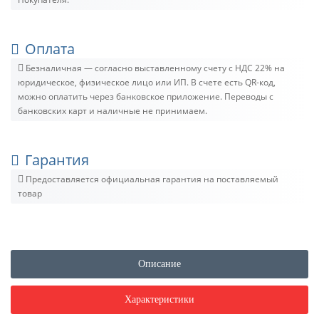
Оплата
Безналичная — согласно выставленному счету c НДС 22% на
юридическое, физическое лицо или ИП. В счете есть QR-код,
можно оплатить через банковское приложение. Переводы с
банковских карт и наличные не принимаем.
Гарантия
Предоставляется официальная гарантия на поставляемый
товар
Описание
Характеристики