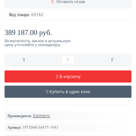
Оставить отзыв
63162
Код товара:
389 187.00 руб.
Возможность заказа и актуальную
цену уточняйте у менеджера.
В корзину
Купить в один клик
Siemens
Производитель:
1FT7044-5AF71-1FA1
Артикул: