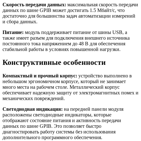
Скорость передачи данных:
максимальная скорость передачи
данных по шине GPIB может достигать 1.5 Мбайт/с, что
достаточно для большинства задач автоматизации измерений
и сбора данных.
Питание:
модуль поддерживает питание от шины USB, а
также имеет разъем для подключения внешнего источника
постоянного тока напряжением до 48 В для обеспечения
стабильной работы в условиях повышенной нагрузки.
Конструктивные особенности
Компактный и прочный корпус:
устройство выполнено в
небольшом эргономичном корпусе, который не занимает
много места на рабочем столе. Металлический корпус
обеспечивает надежную защиту от электромагнитных помех и
механических повреждений.
Светодиодная индикация:
на передней панели модуля
расположены светодиодные индикаторы, которые
отображают состояние питания и активность передачи
данных по шине GPIB. Это позволяет быстро
диагностировать работу системы без использования
дополнительного программного обеспечения.