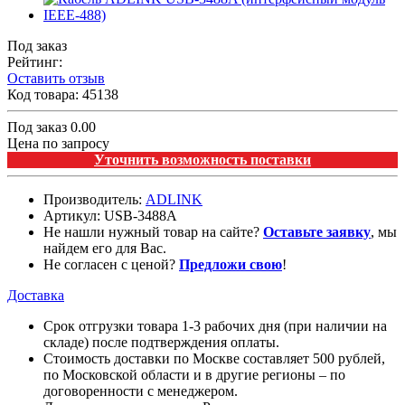
Под заказ
Рейтинг:
Оставить отзыв
Код товара:
45138
Под заказ
0.00
Цена по запросу
Уточнить возможность поставки
Производитель:
ADLINK
Артикул:
USB-3488A
Не нашли нужный товар на сайте?
Оставьте заявку
, мы
найдем его для Вас.
Не согласен с ценой?
Предложи свою
!
Доставка
Срок отгрузки товара 1-3 рабочих дня (при наличии на
складе) после подтверждения оплаты.
Стоимость доставки по Москве составляет 500 рублей,
по Московской области и в другие регионы – по
договоренности с менеджером.