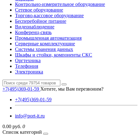
Контрольно-измерительное оборудование
Сетевое оборудование
Торгово-кассовое оборудование
Бесперебойное питание
Видеонаблюдение
Конференц-связь
Промышленная автоматизация
Серверные комплектующие
Системы хранения данных
Шкафы и стойки, компоненты СКС
Оргтехника
Телефония
Электроника
+7(495)369-01-59
Хотите, мы Вам перезвоним?
+7(495)369-01-59
info@port-it.ru
0.00 руб.
0
Список категорий