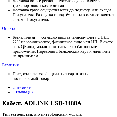
Доставка во все регионы России осуществляется
транспортными компаниями.
Доставка груза осуществляется до подъезда или склада
Покупателя. Разгрузка и подъём на этаж осуществляется
силами Покупателя.
Оплата
Безналичная — согласно выставленному счету c НДС
22% на юридическое, физическое лицо или ИП. В счете
есть QR-код, можно оплатить через банковское
приложение. Переводы с банковских карт и наличные
не принимаем.
Гарантия
Предоставляется официальная гарантия на
поставляемый товар
Описание
Отзывы (0)
Кабель ADLINK USB-3488A
Тип устройства:
это интерфейсный модуль,