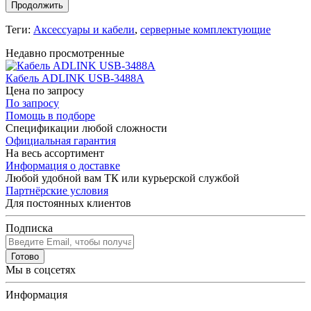
Продолжить
Теги:
Аксессуары и кабели
,
серверные комплектующие
Недавно просмотренные
Кабель ADLINK USB-3488A
Цена по запросу
По запросу
Помощь в подборе
Спецификации любой сложности
Официальная гарантия
На весь ассортимент
Информация о доставке
Любой удобной вам ТК или курьерской службой
Партнёрские условия
Для постоянных клиентов
Подписка
Готово
Мы в соцсетях
Информация