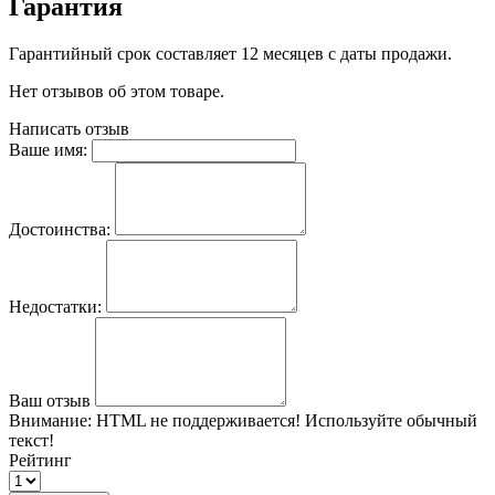
Гарантия
Гарантийный срок составляет 12 месяцев с даты продажи.
Нет отзывов об этом товаре.
Написать отзыв
Ваше имя:
Достоинства:
Недостатки:
Ваш отзыв
Внимание:
HTML не поддерживается! Используйте обычный
текст!
Рейтинг