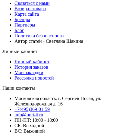
Связаться с нами
Возврат товара
Карта сайта
Бренды
Партнёры
Блог
Политика безопасности
Автор статей - Светлана Шакина
Личный кабинет
Личный кабинет
История заказов
Мои закладки
Рассылка новостей
Наши контакты
Московская область, г. Сергиев Посад, ул.
Железнодорожная д. 16
+7(495)369-01-59
info@port-it.ru
ПН-ПТ: 10:00 - 18:00
СБ: Выходной
ВС: Выходной