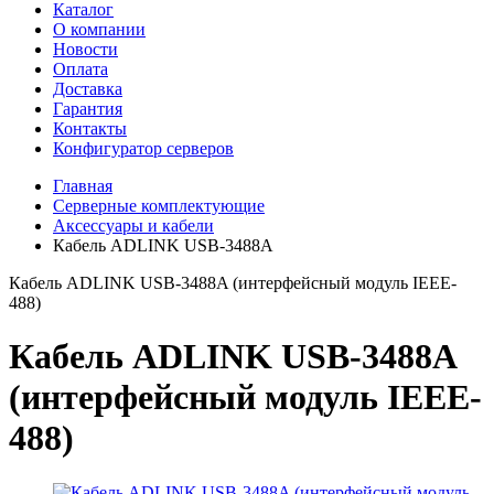
Каталог
О компании
Новости
Оплата
Доставка
Гарантия
Контакты
Конфигуратор серверов
Главная
Серверные комплектующие
Аксессуары и кабели
Кабель ADLINK USB-3488A
Кабель ADLINK USB-3488A (интерфейсный модуль IEEE-
488)
Кабель ADLINK USB-3488A
(интерфейсный модуль IEEE-
488)