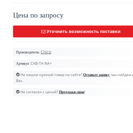
Цена по запросу
Уточнить возможность поставки
Cisco
Производитель:
CAB-TA-NA=
Артикул:
Не нашли нужный товар на сайте?
, мы найдем 
Оставьте заявку
Вас.
Не согласен с ценой?
!
Предложи свою