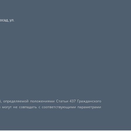
осад, ул.
й, определяемой положениями Статьи 437 Гражданского
и могут не совпадать с соответствующими параметрами