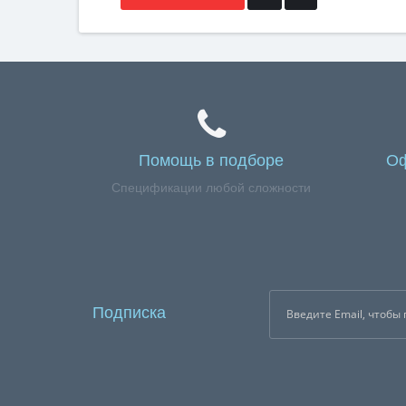
Помощь в подборе
Оф
Спецификации любой сложности
Подписка