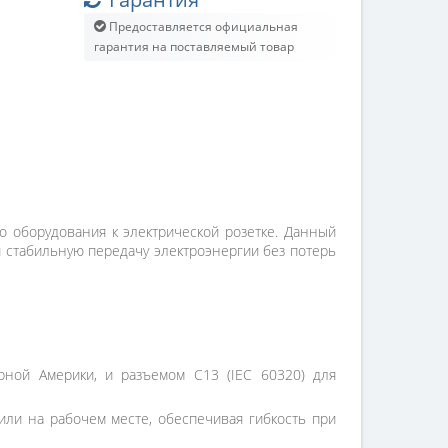
Предоставляется официальная
гарантия на поставляемый товар
о оборудования к электрической розетке. Данный
я стабильную передачу электроэнергии без потерь
рной Америки, и разъемом C13 (IEC 60320) для
или на рабочем месте, обеспечивая гибкость при