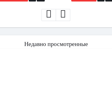
Недавно просмотренные