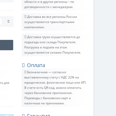
области и в другие регионы – по
договоренности с менеджером.
Доставка во все регионы России
осуществляется транспортными
компаниями.
Доставка груза осуществляется до
подъезда или склада Покупателя.
Разгрузка и подъём на этаж
осуществляется силами Покупателя.
Оплата
Безналичная — согласно
выставленному счету c НДС 22% на
юридическое, физическое лицо или ИП.
го для
В счете есть QR-код, можно оплатить
через банковское приложение.
Переводы с банковских карт и
наличные не принимаем.
теристики
Гарантия