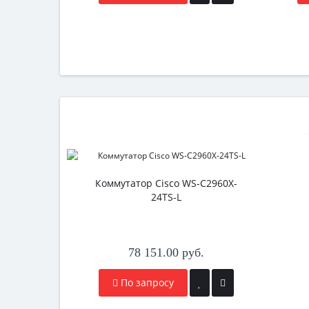
Коммутатор Cisco WS-C2960X-
24TS-L
78 151.00 руб.
По запросу