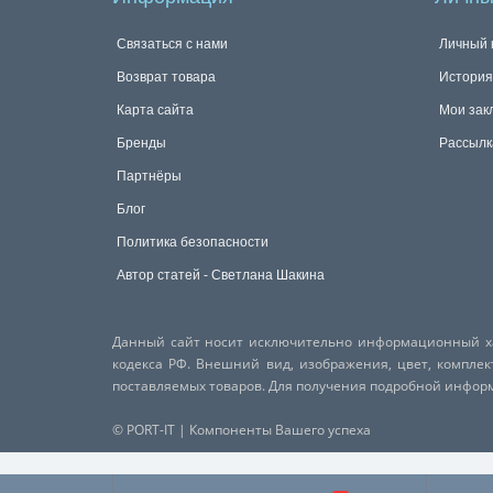
Связаться с нами
Личный 
Возврат товара
История
Карта сайта
Мои зак
Бренды
Рассылк
Партнёры
Блог
Политика безопасности
Автор статей - Светлана Шакина
Данный сайт носит исключительно информационный хар
кодекса РФ. Внешний вид, изображения, цвет, компле
поставляемых товаров. Для получения подробной инфо
© PORT-IT | Компоненты Вашего успеха