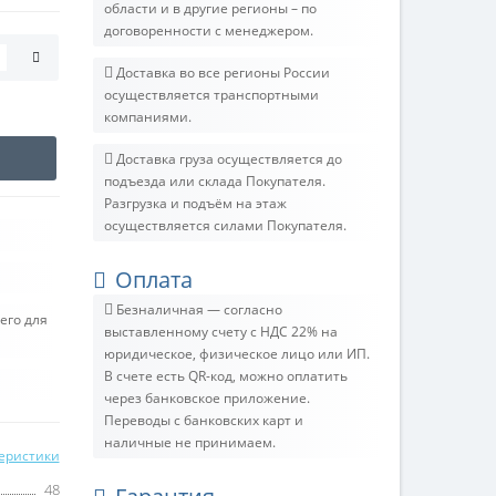
области и в другие регионы – по
договоренности с менеджером.
Доставка во все регионы России
осуществляется транспортными
компаниями.
Доставка груза осуществляется до
подъезда или склада Покупателя.
Разгрузка и подъём на этаж
осуществляется силами Покупателя.
Оплата
Безналичная — согласно
его для
выставленному счету c НДС 22% на
юридическое, физическое лицо или ИП.
В счете есть QR-код, можно оплатить
через банковское приложение.
Переводы с банковских карт и
наличные не принимаем.
теристики
48