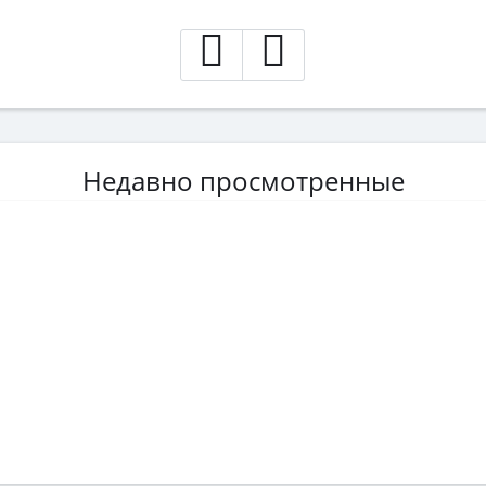
Недавно просмотренные