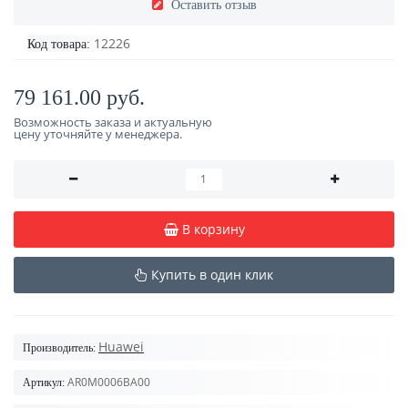
Оставить отзыв
12226
Код товара:
79 161.00 руб.
Возможность заказа и актуальную
цену уточняйте у менеджера.
В корзину
Купить в один клик
Huawei
Производитель:
AR0M0006BA00
Артикул: