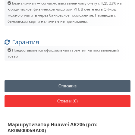
Безналичная — согласно выставленному счету c НДС 22% на
юридическое, физическое лицо или ИП. В счете есть QR-код,
можно оплатить через банковское приложение. Переводы с
банковских карт и наличные не принимаем.
Гарантия
Предоставляется официальная гарантия на поставляемый
товар
Описание
Отзывы (0)
Маршрутизатор Huawei AR206 (p/n:
AR0M0006BA00)