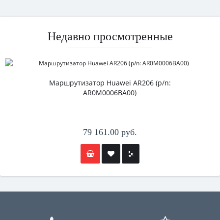
Недавно просмотренные
Маршрутизатор Huawei AR206 (p/n:
AR0M0006BA00)
79 161.00 руб.