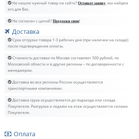
Не нашли нужный товар на сайте?
, мы найдем
Оставьте заявку
его для Вас.
Не согласен с ценой?
!
Предложи свою
Доставка
Срок отгрузки товара 1-3 рабочих дня (при наличии на складе)
после подтверждения оплаты.
Стоимость доставки по Москве составляет 500 рублей, по
Московской области и в другие регионы – по договоренности с
менеджером.
Доставка во все регионы России осуществляется
транспортными компаниями.
Доставка груза осуществляется до подъезда или склада
Покупателя. Разгрузка и подъём на этаж осуществляется силами
Покупателя.
Оплата