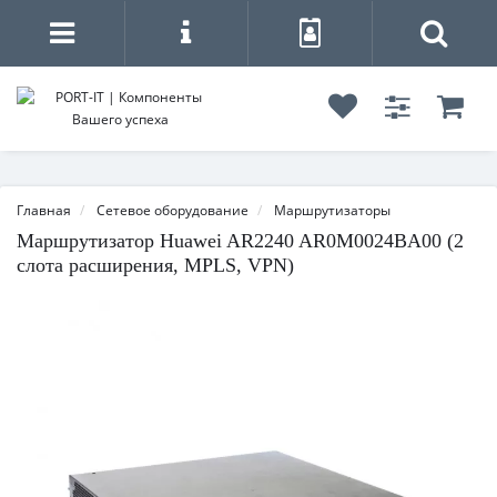
Главная
Сетевое оборудование
Маршрутизаторы
Маршрутизатор Huawei AR2240 AR0M0024BA00 (2
слота расширения, MPLS, VPN)