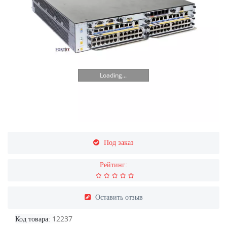
Loading...
Под заказ
Рейтинг:
Оставить отзыв
12237
Код товара: