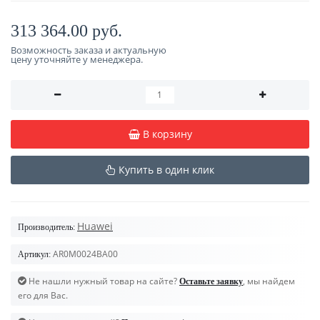
313 364.00 руб.
Возможность заказа и актуальную
цену уточняйте у менеджера.
В корзину
Купить в один клик
Huawei
Производитель:
AR0M0024BA00
Артикул:
Не нашли нужный товар на сайте?
, мы найдем
Оставьте заявку
его для Вас.