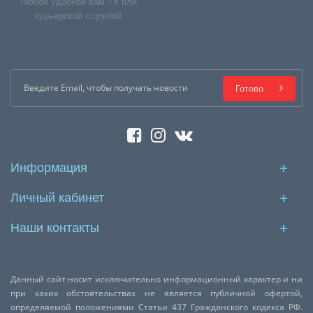
Любой удобной вам ТК или
курьерской службой
Готово
Информация
Личный кабинет
Наши контакты
Данный сайт носит исключительно информационный характер и ни
при каких обстоятельствах не является публичной офертой,
определяемой положениями Статьи 437 Гражданского кодекса РФ.