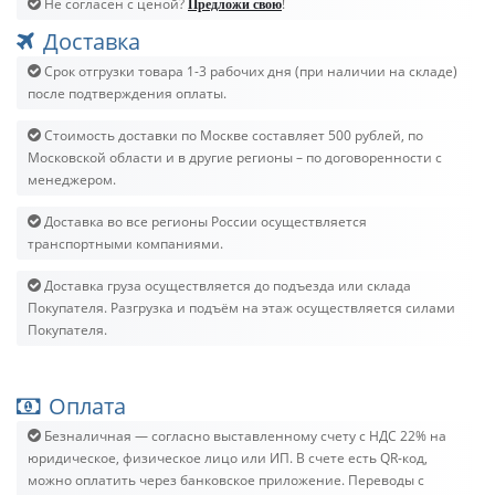
Не согласен с ценой?
!
Предложи свою
Доставка
Срок отгрузки товара 1-3 рабочих дня (при наличии на складе)
после подтверждения оплаты.
Стоимость доставки по Москве составляет 500 рублей, по
Московской области и в другие регионы – по договоренности с
менеджером.
Доставка во все регионы России осуществляется
транспортными компаниями.
Доставка груза осуществляется до подъезда или склада
Покупателя. Разгрузка и подъём на этаж осуществляется силами
Покупателя.
Оплата
Безналичная — согласно выставленному счету c НДС 22% на
юридическое, физическое лицо или ИП. В счете есть QR-код,
можно оплатить через банковское приложение. Переводы с