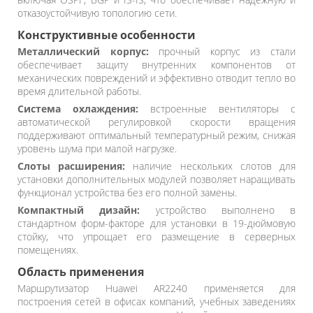
отказоустойчивую топологию сети.
Конструктивные особенности
Металлический корпус:
прочный корпус из стали
обеспечивает защиту внутренних компонентов от
механических повреждений и эффективно отводит тепло во
время длительной работы.
Система охлаждения:
встроенные вентиляторы с
автоматической регулировкой скорости вращения
поддерживают оптимальный температурный режим, снижая
уровень шума при малой нагрузке.
Слоты расширения:
наличие нескольких слотов для
установки дополнительных модулей позволяет наращивать
функционал устройства без его полной замены.
Компактный дизайн:
устройство выполнено в
стандартном форм-факторе для установки в 19-дюймовую
стойку, что упрощает его размещение в серверных
помещениях.
Область применения
Маршрутизатор Huawei AR2240 применяется для
построения сетей в офисах компаний, учебных заведениях