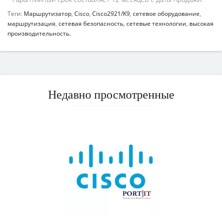
Теги:
Маршрутизатор
,
Cisco
,
Cisco2921/K9
,
сетевое оборудование
,
маршрутизация
,
сетевая безопасность
,
сетевые технологии
,
высокая
производительность.
Недавно просмотренные