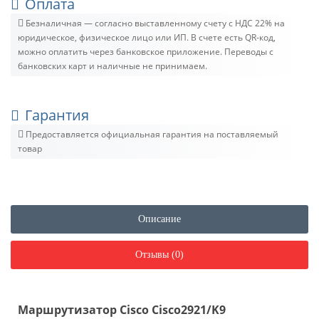
Оплата
Безналичная — согласно выставленному счету c НДС 22% на
юридическое, физическое лицо или ИП. В счете есть QR-код,
можно оплатить через банковское приложение. Переводы с
банковских карт и наличные не принимаем.
Гарантия
Предоставляется официальная гарантия на поставляемый
товар
Описание
Отзывы (0)
Маршрутизатор Cisco Cisco2921/K9