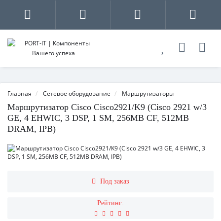
Главная
Сетевое оборудование
Маршрутизаторы
Маршрутизатор Cisco Cisco2921/K9 (Cisco 2921 w/3
GE, 4 EHWIC, 3 DSP, 1 SM, 256MB CF, 512MB
DRAM, IPB)
Под заказ
Рейтинг: