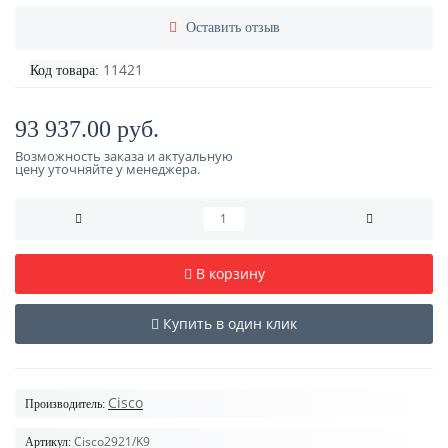
Оставить отзыв
11421
Код товара:
93 937.00 руб.
Возможность заказа и актуальную
цену уточняйте у менеджера.
В корзину
Купить в один клик
Cisco
Производитель:
Cisco2921/K9
Артикул: