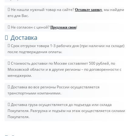
Не нашли нужный товар на сайте?
, мы найдем
Оставьте заявку
его для Вас.
Не согласен с ценой?
!
Предложи свою
Доставка
Срок отгрузки товара 1-3 рабочих дня (при наличии на складе)
после подтверждения оплаты.
Стоимость доставки по Москве составляет 500 рублей, по
Московской области и в другие регионы – по договоренности с
менеджером.
Доставка во все регионы России осуществляется
транспортными компаниями.
Доставка груза осуществляется до подъезда или склада
Покупателя. Разгрузка и подъём на этаж осуществляется силами
Покупателя.