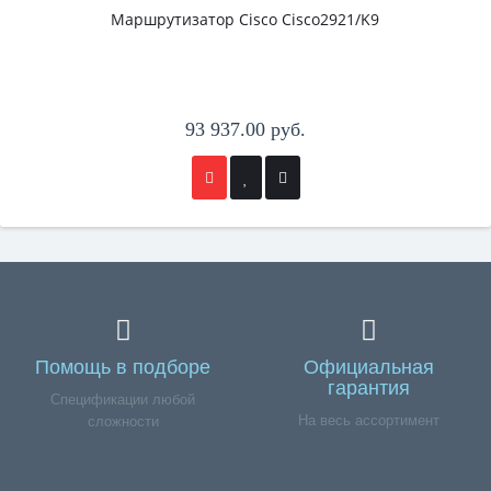
Маршрутизатор Cisco Cisco2921/K9
93 937.00 руб.
Помощь в подборе
Официальная
гарантия
Спецификации любой
На весь ассортимент
сложности