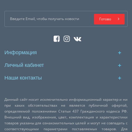
Готово
Информация
Личный кабинет
Наши контакты
Данный сайт носит исключительно информационный характер и ни
при каких обстоятельствах не является публичной офертой,
определяемой положениями Статьи 437 Гражданского кодекса РФ.
Внешний вид, изображения, цвет, комплектация и характеристики
товаров указаны для ознакомительных целей и могут не совпадать с
соответствующими параметрами поставляемых товаров. Для