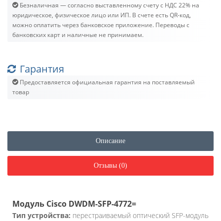
Безналичная — согласно выставленному счету c НДС 22% на
юридическое, физическое лицо или ИП. В счете есть QR-код,
можно оплатить через банковское приложение. Переводы с
банковских карт и наличные не принимаем.
Гарантия
Предоставляется официальная гарантия на поставляемый
товар
Описание
Отзывы (0)
Модуль Cisco DWDM-SFP-4772=
Тип устройства:
перестраиваемый оптический SFP-модуль