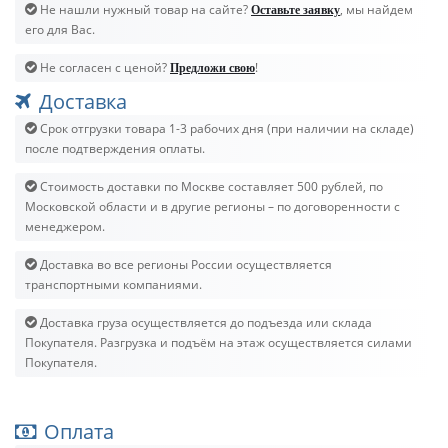
Не нашли нужный товар на сайте?
, мы найдем
Оставьте заявку
его для Вас.
Не согласен с ценой?
!
Предложи свою
Доставка
Срок отгрузки товара 1-3 рабочих дня (при наличии на складе)
после подтверждения оплаты.
Стоимость доставки по Москве составляет 500 рублей, по
Московской области и в другие регионы – по договоренности с
менеджером.
Доставка во все регионы России осуществляется
транспортными компаниями.
Доставка груза осуществляется до подъезда или склада
Покупателя. Разгрузка и подъём на этаж осуществляется силами
Покупателя.
Оплата