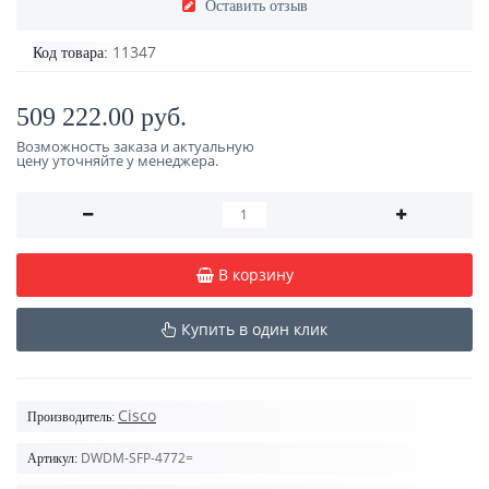
Оставить отзыв
11347
Код товара:
509 222.00 руб.
Возможность заказа и актуальную
цену уточняйте у менеджера.
В корзину
Купить в один клик
Cisco
Производитель:
DWDM-SFP-4772=
Артикул: